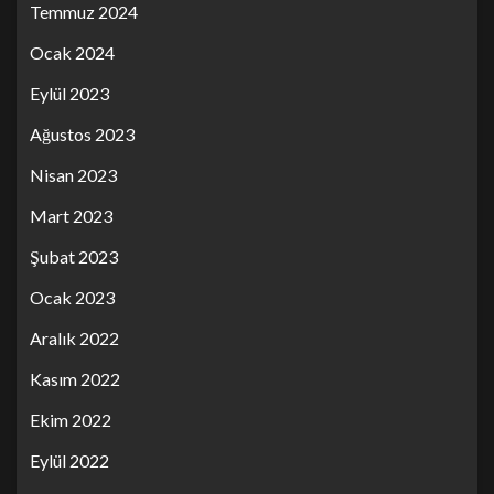
Temmuz 2024
Ocak 2024
Eylül 2023
Ağustos 2023
Nisan 2023
Mart 2023
Şubat 2023
Ocak 2023
Aralık 2022
Kasım 2022
Ekim 2022
Eylül 2022