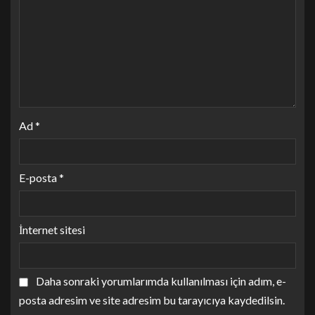
Ad
*
E-posta
*
İnternet sitesi
Daha sonraki yorumlarımda kullanılması için adım, e-
posta adresim ve site adresim bu tarayıcıya kaydedilsin.