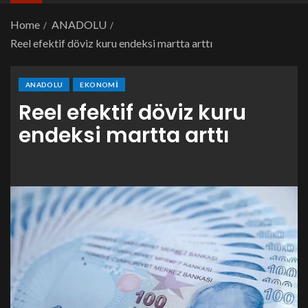
Home
ANADOLU
Reel efektif döviz kuru endeksi martta arttı
ANADOLU
EKONOMI
Reel efektif döviz kuru
endeksi martta arttı