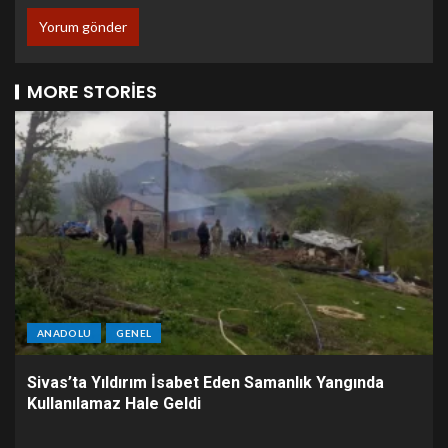
MORE STORIES
ANADOLU
GENEL
Sivas’ta Yıldırım İsabet Eden Samanlık Yangında
Kullanılamaz Hale Geldi