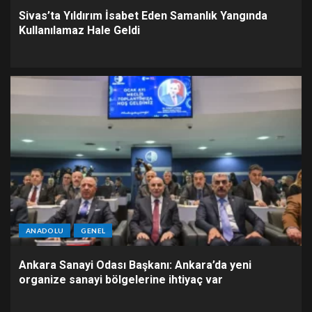
Sivas’ta Yıldırım İsabet Eden Samanlık Yangında
Kullanılamaz Hale Geldi
ANADOLU
GENEL
Ankara Sanayi Odası Başkanı: Ankara’da yeni
organize sanayi bölgelerine ihtiyaç var