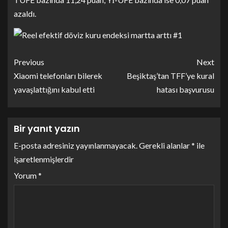
azaldı.
Previous
Next
Xiaomi telefonları bilerek
Beşiktaş’tan TFF’ye kural
yavaşlattığını kabul etti
hatası başvurusu
Bir yanıt yazın
E-posta adresiniz yayınlanmayacak.
Gerekli alanlar
*
ile
işaretlenmişlerdir
Yorum
*