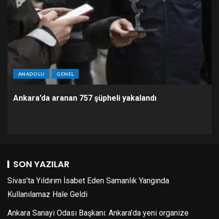
ANADOLU
GENEL
Ankara’da aranan 757 şüpheli yakalandı
SON YAZILAR
Sivas’ta Yıldırım İsabet Eden Samanlık Yangında
Kullanılamaz Hale Geldi
Ankara Sanayi Odası Başkanı: Ankara’da yeni organize