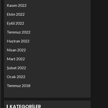
Kasım 2022
Ekim 2022
Eylül 2022
Temmuz 2022
Haziran 2022
Nisan 2022
Mart 2022
Şubat 2022
Ocak 2022
Temmuz 2018
KATEGORILER