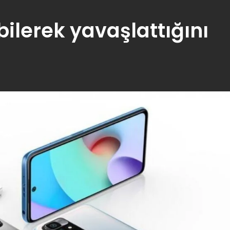
bilerek yavaşlattığını