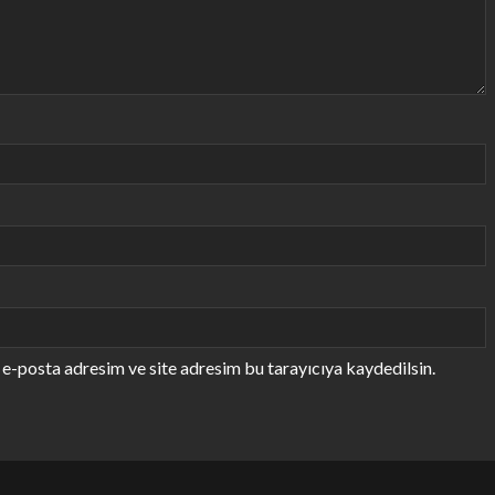
e-posta adresim ve site adresim bu tarayıcıya kaydedilsin.