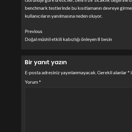
benchmark testlerinde bu kısıtlamanın devreye girmem
kullanıcıların yanılmasına neden oluyor.
Previous
Doğal müshil etkili kabızlığı önleyen 8 besin
Bir yanıt yazın
E-posta adresiniz yayınlanmayacak.
Gerekli alanlar
*
i
Yorum
*