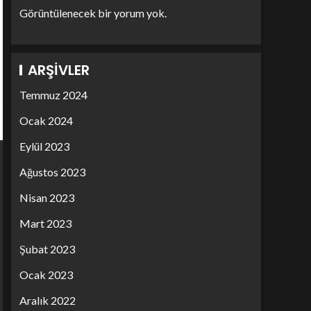
Görüntülenecek bir yorum yok.
ARŞIVLER
Temmuz 2024
Ocak 2024
Eylül 2023
Ağustos 2023
Nisan 2023
Mart 2023
Şubat 2023
Ocak 2023
Aralık 2022