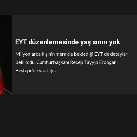
EYT düzenlemesinde yaş sınırı yok
Milyonlarca kişinin merakla beklediği EYT’de detaylar
belli oldu. Cumhurbaşkanı Recep Tayyip Erdoğan,
Beştepe’de yaptığı...