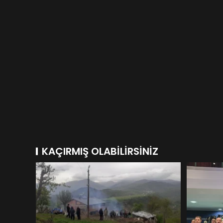
KAÇIRMIŞ OLABILIRSINIZ