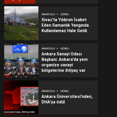
ANADOLU
GENEL
Sivas’ta Yıldırım İsabet
Eden Samanlık Yangında
Kullanılamaz Hale Geldi
ANADOLU
GENEL
Ankara Sanayi Odası
Başkanı: Ankara’da yeni
organize sanayi
bölgelerine ihtiyaç var
ANADOLU
GENEL
Ankara Üniversitesi’nden,
DHA’ya ödül