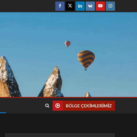
BÖLGE ÇEKIMLERIMIZ