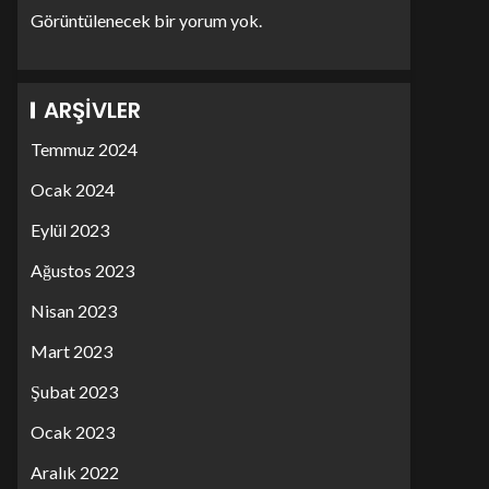
Görüntülenecek bir yorum yok.
ARŞIVLER
Temmuz 2024
Ocak 2024
Eylül 2023
Ağustos 2023
Nisan 2023
Mart 2023
Şubat 2023
Ocak 2023
Aralık 2022