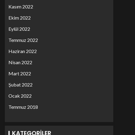
Kasım 2022
Ekim 2022
Eylül 2022
Temmuz 2022
Haziran 2022
Nisan 2022
Mart 2022
Şubat 2022
Ocak 2022
Temmuz 2018
KATEGORILER