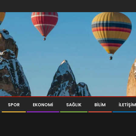
SPOR
EKONOMI
SAĞLIK
BILIM
İLETİŞİM