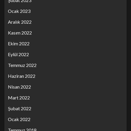
Şubat 2023
Ocak 2023
Aralık 2022
Kasım 2022
Ekim 2022
Eylül 2022
Temmuz 2022
Haziran 2022
Nisan 2022
Mart 2022
Şubat 2022
Ocak 2022
Temmuz 2018