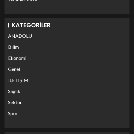
KATEGORILER
ANADOLU
Bilim
Ekonomi
Genel
İLETİŞİM
Sağlık
Sektör
Spor