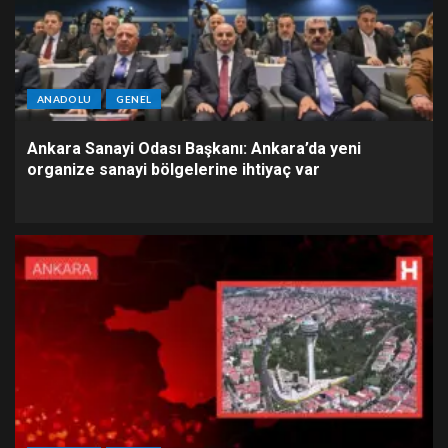
ANADOLU
GENEL
Ankara Sanayi Odası Başkanı: Ankara’da yeni
organize sanayi bölgelerine ihtiyaç var