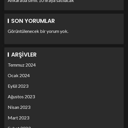
Ankara’da simit 10 liraya satılacak
SON YORUMLAR
Görüntülenecek bir yorum yok.
ARŞIVLER
Temmuz 2024
Ocak 2024
Eylül 2023
Ağustos 2023
Nisan 2023
Mart 2023