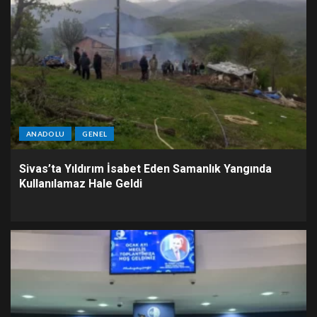
ANADOLU
GENEL
Sivas’ta Yıldırım İsabet Eden Samanlık Yangında
Kullanılamaz Hale Geldi