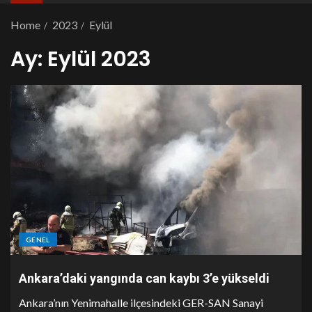
Home
2023
Eylül
Ay:
Eylül 2023
GENEL
Ankara’daki yangında can kaybı 3’e yükseldi
Ankara’nın Yenimahalle ilçesindeki GER-SAN Sanayi