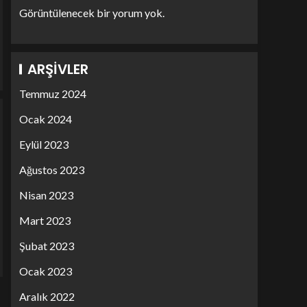
Görüntülenecek bir yorum yok.
ARŞIVLER
Temmuz 2024
Ocak 2024
Eylül 2023
Ağustos 2023
Nisan 2023
Mart 2023
Şubat 2023
Ocak 2023
Aralık 2022