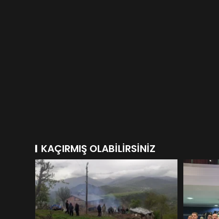
KAÇIRMIŞ OLABILIRSINIZ