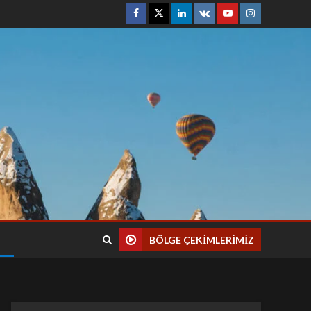
BÖLGE ÇEKIMLERIMIZ