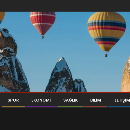
SPOR
EKONOMI
SAĞLIK
BILIM
İLETİŞİM