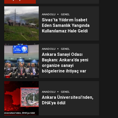
ANADOLU
GENEL
Sivas’ta Yıldırım İsabet
Eden Samanlık Yangında
Kullanılamaz Hale Geldi
ANADOLU
GENEL
Ankara Sanayi Odası
Başkanı: Ankara’da yeni
organize sanayi
bölgelerine ihtiyaç var
ANADOLU
GENEL
Ankara Üniversitesi’nden,
DHA’ya ödül