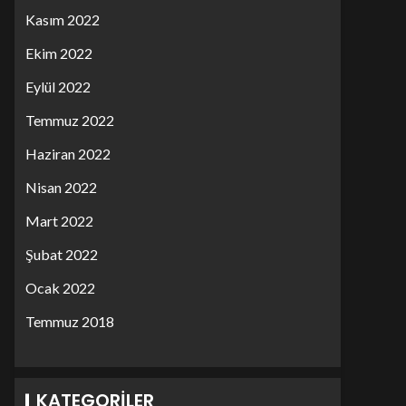
Kasım 2022
Ekim 2022
Eylül 2022
Temmuz 2022
Haziran 2022
Nisan 2022
Mart 2022
Şubat 2022
Ocak 2022
Temmuz 2018
KATEGORILER