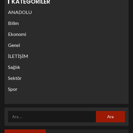
KATEGORILER
ANADOLU
Bilim
Ekonomi
Genel
İLETİŞİM
Sağlık
Sektör
Spor