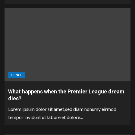
GENEL
What happens when the Premier League dream
dies?
Lorem ipsum dolor sit amet,sed diam nonumy eirmod
tempor invidunt ut labore et dolore...