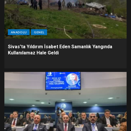
ANADOLU
GENEL
Sivas’ta Yıldırım İsabet Eden Samanlık Yangında
Kullanılamaz Hale Geldi