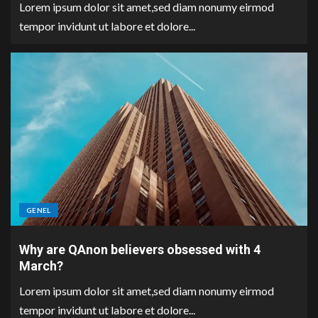
Lorem ipsum dolor sit amet,sed diam nonumy eirmod
tempor invidunt ut labore et dolore...
GENEL
Why are QAnon believers obsessed with 4
March?
Lorem ipsum dolor sit amet,sed diam nonumy eirmod
tempor invidunt ut labore et dolore...