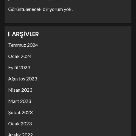
Görüntülenecek bir yorum yok.
ARŞIVLER
Temmuz 2024
Ocak 2024
Eylül 2023
Ağustos 2023
Nisan 2023
Mart 2023
Şubat 2023
Ocak 2023
Aralık 2022