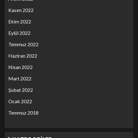
Kasım 2022
Ekim 2022
Eylül 2022
Temmuz 2022
Haziran 2022
Nisan 2022
Mart 2022
Şubat 2022
Ocak 2022
Temmuz 2018