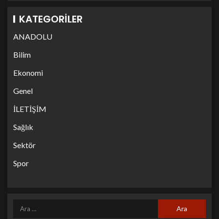
KATEGORILER
ANADOLU
Bilim
Ekonomi
Genel
İLETİŞİM
Sağlık
Sektör
Spor