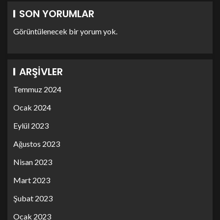
SON YORUMLAR
Görüntülenecek bir yorum yok.
ARŞIVLER
Temmuz 2024
Ocak 2024
Eylül 2023
Ağustos 2023
Nisan 2023
Mart 2023
Şubat 2023
Ocak 2023