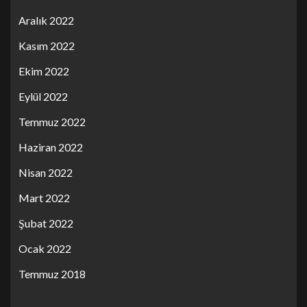
Aralık 2022
Kasım 2022
Ekim 2022
Eylül 2022
Temmuz 2022
Haziran 2022
Nisan 2022
Mart 2022
Şubat 2022
Ocak 2022
Temmuz 2018