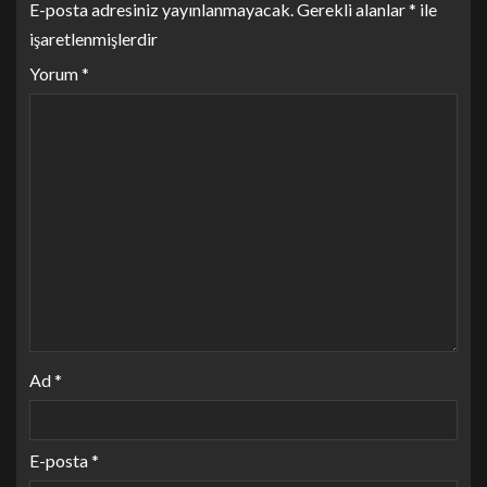
E-posta adresiniz yayınlanmayacak.
Gerekli alanlar
*
ile
işaretlenmişlerdir
Yorum
*
Ad
*
E-posta
*