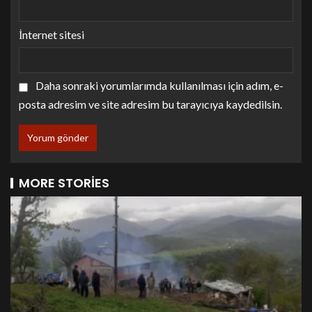
İnternet sitesi
Daha sonraki yorumlarımda kullanılması için adım, e-
posta adresim ve site adresim bu tarayıcıya kaydedilsin.
MORE STORIES