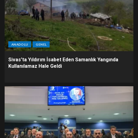
ANADOLU
GENEL
Sivas’ta Yıldırım İsabet Eden Samanlık Yangında
Kullanılamaz Hale Geldi