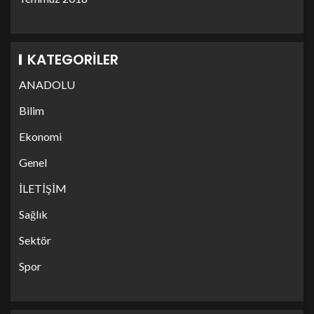
KATEGORILER
ANADOLU
Bilim
Ekonomi
Genel
İLETİŞİM
Sağlık
Sektör
Spor