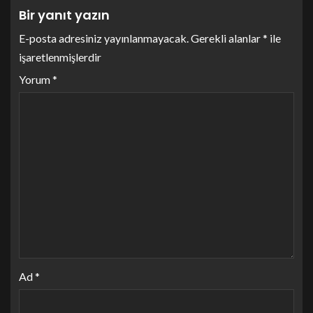
Bir yanıt yazın
E-posta adresiniz yayınlanmayacak.
Gerekli alanlar
*
ile
işaretlenmişlerdir
Yorum
*
Ad
*