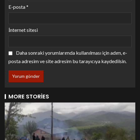
E-posta
*
İnternet sitesi
Daha sonraki yorumlarımda kullanılması için adım, e-
posta adresim ve site adresim bu tarayıcıya kaydedilsin.
MORE STORIES