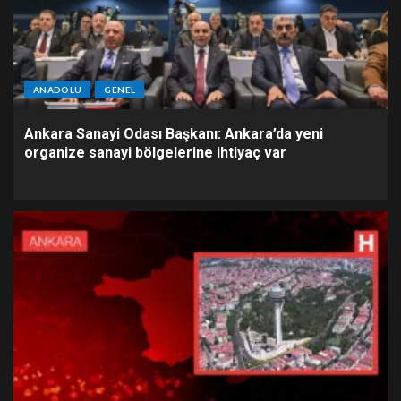
ANADOLU
GENEL
Ankara Sanayi Odası Başkanı: Ankara’da yeni
organize sanayi bölgelerine ihtiyaç var