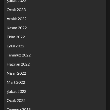
Şubat 2023
Ocak 2023
Aralık 2022
Kasım 2022
Ekim 2022
Eylül 2022
Temmuz 2022
Haziran 2022
Nisan 2022
Mart 2022
Şubat 2022
Ocak 2022
Temmuz 2018