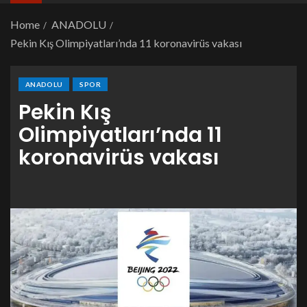
Home
ANADOLU
Pekin Kış Olimpiyatları’nda 11 koronavirüs vakası
ANADOLU
SPOR
Pekin Kış
Olimpiyatları’nda 11
koronavirüs vakası