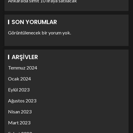
Ankara’da simit 10 liraya satılacak
SON YORUMLAR
Görüntülenecek bir yorum yok.
ARŞIVLER
Temmuz 2024
Ocak 2024
Eylül 2023
Ağustos 2023
Nisan 2023
Mart 2023