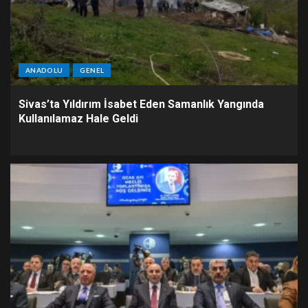
ANADOLU
GENEL
Sivas’ta Yıldırım İsabet Eden Samanlık Yangında
Kullanılamaz Hale Geldi