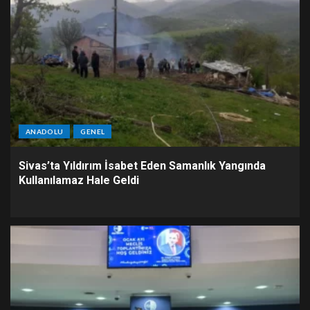
ANADOLU
GENEL
Sivas’ta Yıldırım İsabet Eden Samanlık Yangında
Kullanılamaz Hale Geldi