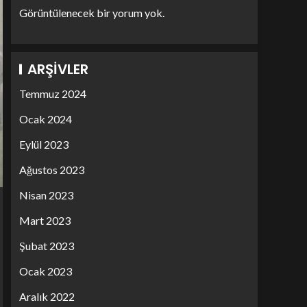
Görüntülenecek bir yorum yok.
ARŞIVLER
Temmuz 2024
Ocak 2024
Eylül 2023
Ağustos 2023
Nisan 2023
Mart 2023
Şubat 2023
Ocak 2023
Aralık 2022