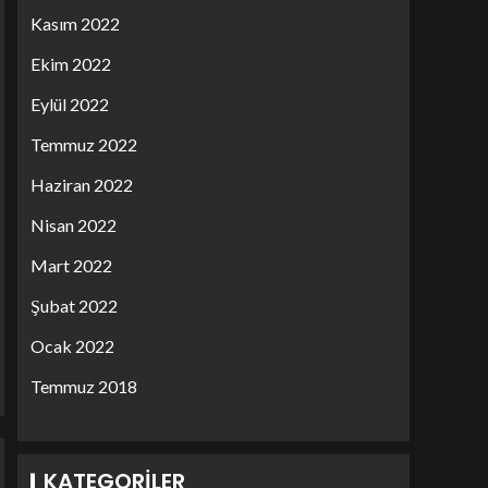
Kasım 2022
Ekim 2022
Eylül 2022
Temmuz 2022
Haziran 2022
Nisan 2022
Mart 2022
Şubat 2022
Ocak 2022
Temmuz 2018
KATEGORILER