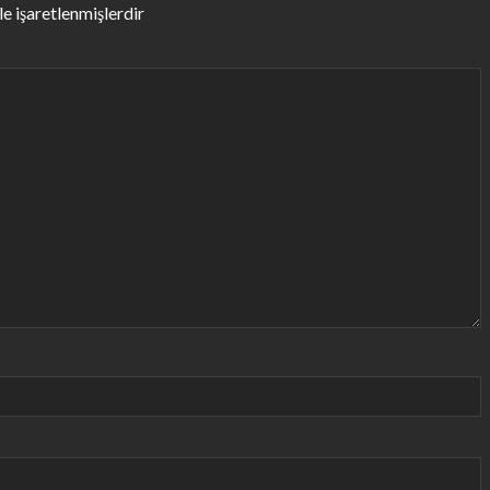
le işaretlenmişlerdir