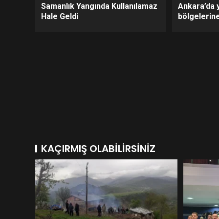
Samanlık Yangında Kullanılamaz
Ankara’da 
Hale Geldi
bölgelerine
KAÇIRMIŞ OLABILIRSINIZ