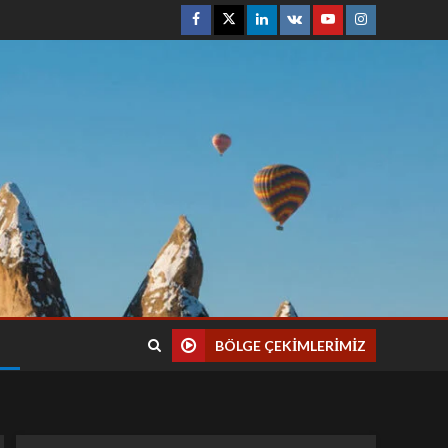
BÖLGE ÇEKIMLERIMIZ