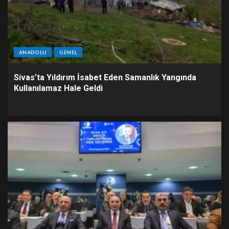
ANADOLU
GENEL
Sivas’ta Yıldırım İsabet Eden Samanlık Yangında
Kullanılamaz Hale Geldi