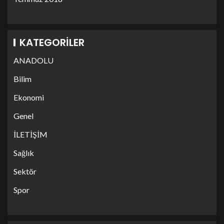
KATEGORILER
ANADOLU
Bilim
Ekonomi
Genel
İLETİŞİM
Sağlık
Sektör
Spor