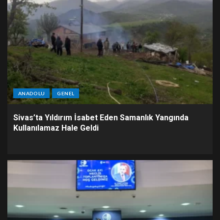
ANADOLU
GENEL
Sivas’ta Yıldırım İsabet Eden Samanlık Yangında
Kullanılamaz Hale Geldi