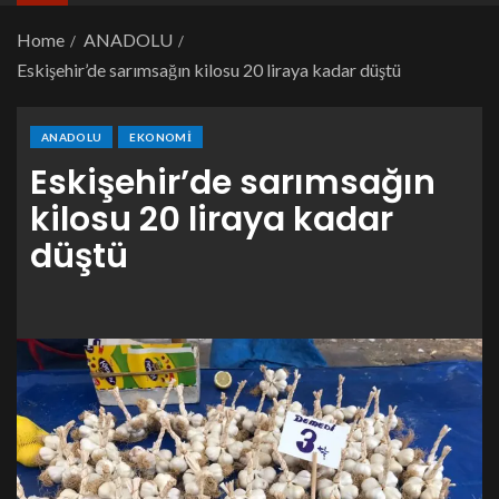
Home
ANADOLU
Eskişehir’de sarımsağın kilosu 20 liraya kadar düştü
ANADOLU
EKONOMI
Eskişehir’de sarımsağın
kilosu 20 liraya kadar
düştü