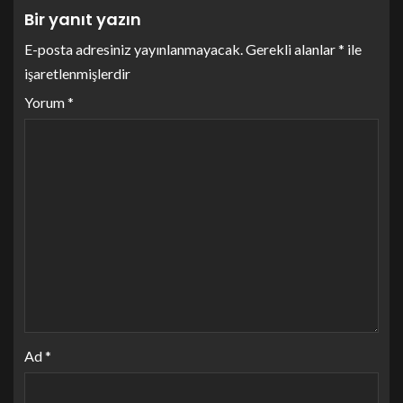
Bir yanıt yazın
E-posta adresiniz yayınlanmayacak.
Gerekli alanlar
*
ile
işaretlenmişlerdir
Yorum
*
Ad
*