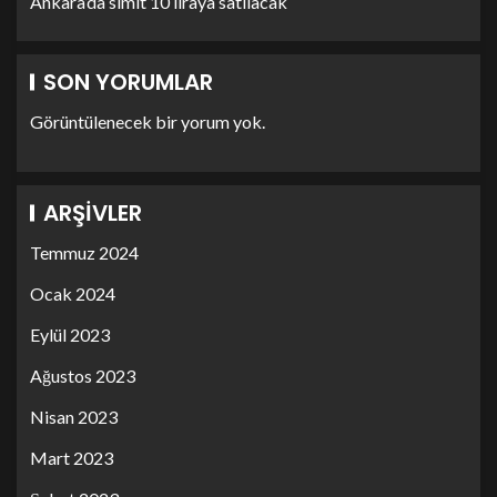
Ankara’da simit 10 liraya satılacak
SON YORUMLAR
Görüntülenecek bir yorum yok.
ARŞIVLER
Temmuz 2024
Ocak 2024
Eylül 2023
Ağustos 2023
Nisan 2023
Mart 2023