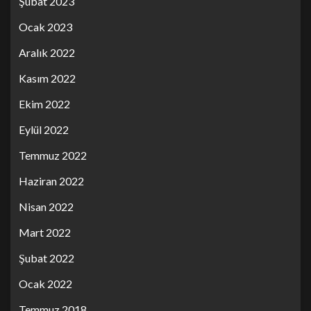
Şubat 2023
Ocak 2023
Aralık 2022
Kasım 2022
Ekim 2022
Eylül 2022
Temmuz 2022
Haziran 2022
Nisan 2022
Mart 2022
Şubat 2022
Ocak 2022
Temmuz 2018