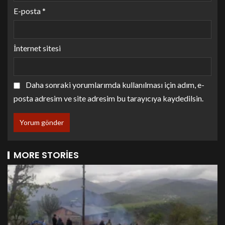
E-posta
*
İnternet sitesi
Daha sonraki yorumlarımda kullanılması için adım, e-
posta adresim ve site adresim bu tarayıcıya kaydedilsin.
MORE STORIES