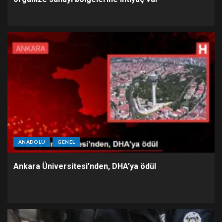
ANADOLU
GENEL
Ankara Üniversitesi’nden, DHA’ya ödül