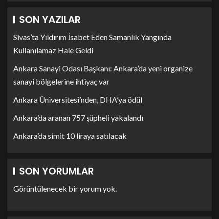
SON YAZILAR
Sivas’ta Yıldırım İsabet Eden Samanlık Yangında
Kullanılamaz Hale Geldi
Ankara Sanayi Odası Başkanı: Ankara’da yeni organize
sanayi bölgelerine ihtiyaç var
Ankara Üniversitesi’nden, DHA’ya ödül
Ankara’da aranan 757 şüpheli yakalandı
Ankara’da simit 10 liraya satılacak
SON YORUMLAR
Görüntülenecek bir yorum yok.