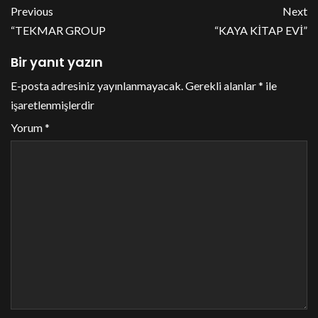
Previous
Next
“TEKMAR GROUP
“KAYA KİTAP EVİ”
Bir yanıt yazın
E-posta adresiniz yayınlanmayacak.
Gerekli alanlar
*
ile
işaretlenmişlerdir
Yorum
*