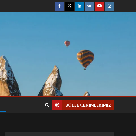
BÖLGE ÇEKIMLERIMIZ