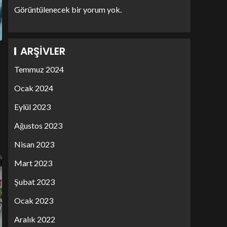
Görüntülenecek bir yorum yok.
ARŞIVLER
Temmuz 2024
Ocak 2024
Eylül 2023
Ağustos 2023
Nisan 2023
Mart 2023
Şubat 2023
Ocak 2023
Aralık 2022