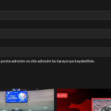
-posta adresim ve site adresim bu tarayıcıya kaydedilsin.