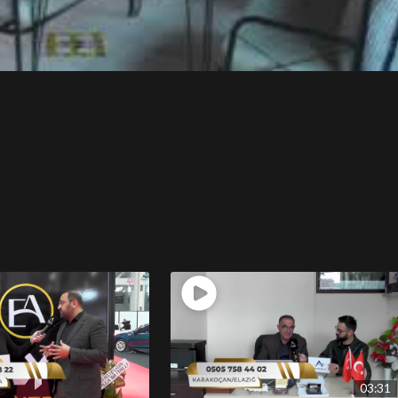
03:31