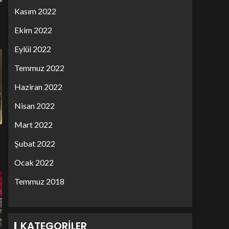
Kasım 2022
Ekim 2022
Eylül 2022
Temmuz 2022
Haziran 2022
Nisan 2022
Mart 2022
Şubat 2022
Ocak 2022
Temmuz 2018
KATEGORILER