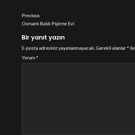
Previous
Osmanlı Balık Pişirme Evi
Bir yanıt yazın
E-posta adresiniz yayınlanmayacak.
Gerekli alanlar
*
ile
Yorum
*