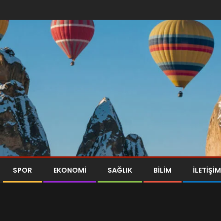
SPOR
EKONOMI
SAĞLIK
BILIM
İLETİŞİM