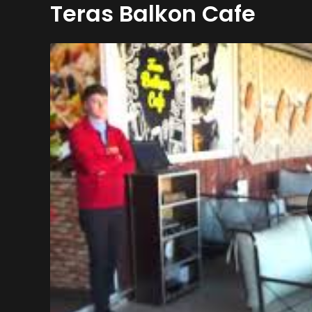
Teras Balkon Cafe