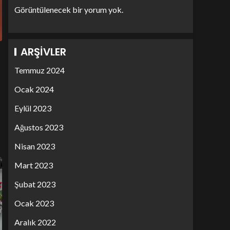
Görüntülenecek bir yorum yok.
ARŞIVLER
Temmuz 2024
Ocak 2024
Eylül 2023
Ağustos 2023
Nisan 2023
Mart 2023
Şubat 2023
Ocak 2023
Aralık 2022