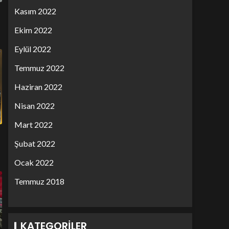
Kasım 2022
Ekim 2022
Eylül 2022
Temmuz 2022
Haziran 2022
Nisan 2022
Mart 2022
Şubat 2022
Ocak 2022
Temmuz 2018
KATEGORILER