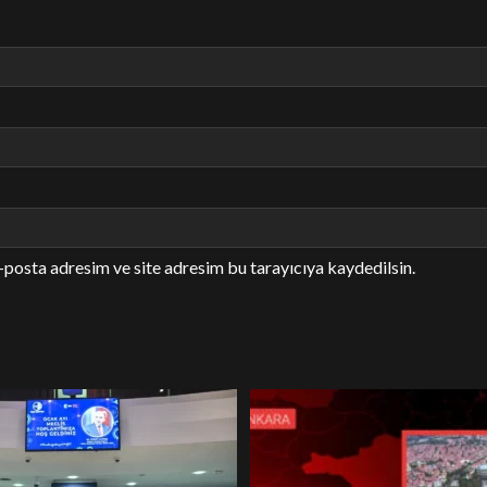
-posta adresim ve site adresim bu tarayıcıya kaydedilsin.