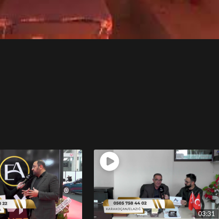
03:31