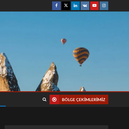
BÖLGE ÇEKIMLERIMIZ