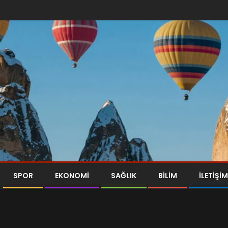
SPOR
EKONOMI
SAĞLIK
BILIM
İLETİŞİM