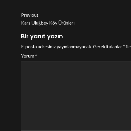
Previous
Kars Uluğbey Köy Ürünleri
Bir yanıt yazın
E-posta adresiniz yayınlanmayacak.
Gerekli alanlar
*
ile
Yorum
*