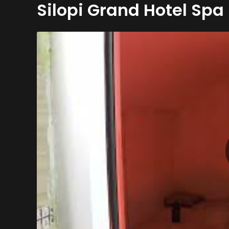
Silopi Grand Hotel Spa