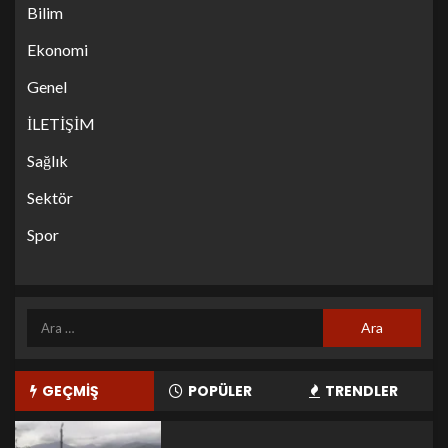
Bilim
Ekonomi
Genel
İLETİŞİM
Sağlık
Sektör
Spor
GEÇMİŞ
POPÜLER
TRENDLER