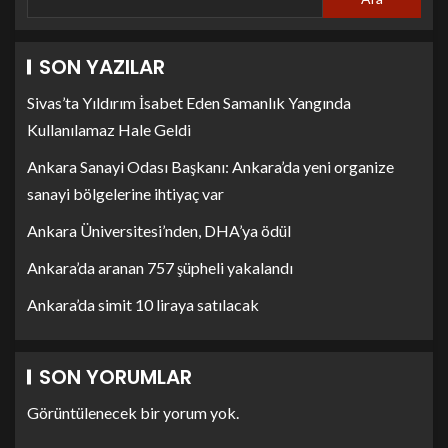
SON YAZILAR
Sivas’ta Yıldırım İsabet Eden Samanlık Yangında
Kullanılamaz Hale Geldi
Ankara Sanayi Odası Başkanı: Ankara’da yeni organize
sanayi bölgelerine ihtiyaç var
Ankara Üniversitesi’nden, DHA’ya ödül
Ankara’da aranan 757 şüpheli yakalandı
Ankara’da simit 10 liraya satılacak
SON YORUMLAR
Görüntülenecek bir yorum yok.