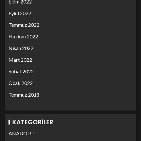
Ekim 2022
Eylül 2022
Temmuz 2022
Haziran 2022
Nisan 2022
Mart 2022
Şubat 2022
Ocak 2022
Temmuz 2018
KATEGORILER
ANADOLU