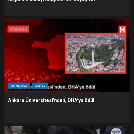
ANADOLU
GENEL
Ankara Üniversitesi’nden, DHA’ya ödül