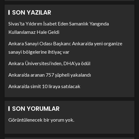
SON YAZILAR
Sivas’ta Yıldırım İsabet Eden Samanlık Yangında
Kullanılamaz Hale Geldi
Ankara Sanayi Odası Başkanı: Ankara’da yeni organize
sanayi bölgelerine ihtiyaç var
Ankara Üniversitesi’nden, DHA’ya ödül
Ankara’da aranan 757 şüpheli yakalandı
Ankara’da simit 10 liraya satılacak
SON YORUMLAR
Görüntülenecek bir yorum yok.