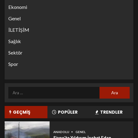
Ekonomi
Genel
İLETİŞİM
Sağlık
Sektör
Spor
GEÇMİŞ
POPÜLER
TRENDLER
ANADOLU
GENEL