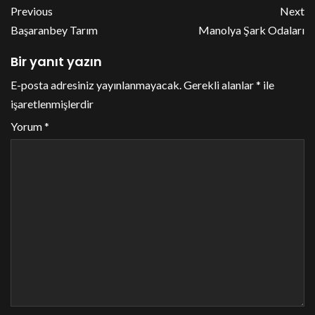
Previous
Next
Başaranbey Tarım
Manolya Şark Odaları
Bir yanıt yazın
E-posta adresiniz yayınlanmayacak.
Gerekli alanlar
*
ile
işaretlenmişlerdir
Yorum
*