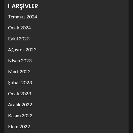
ARŞIVLER
Temmuz 2024
Ocak 2024
Eylül 2023
Ağustos 2023
Nisan 2023
Mart 2023
Şubat 2023
Ocak 2023
Aralık 2022
Kasım 2022
Ekim 2022