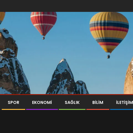
SPOR
EKONOMI
SAĞLIK
BILIM
İLETİŞİM