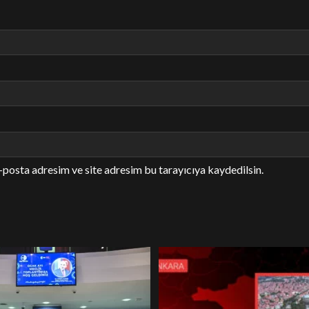
-posta adresim ve site adresim bu tarayıcıya kaydedilsin.