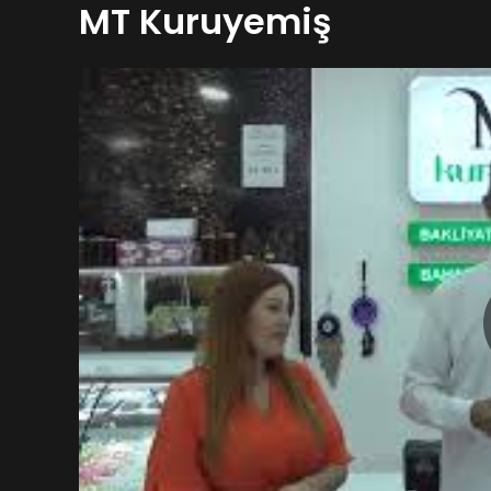
MT Kuruyemiş