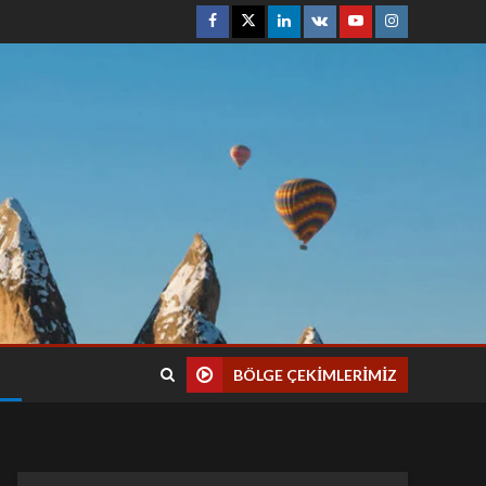
BÖLGE ÇEKIMLERIMIZ