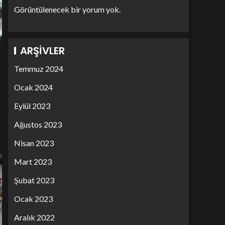
Görüntülenecek bir yorum yok.
ARŞIVLER
Temmuz 2024
Ocak 2024
Eylül 2023
Ağustos 2023
Nisan 2023
Mart 2023
Şubat 2023
Ocak 2023
Aralık 2022