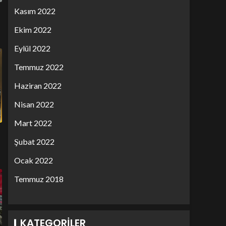
Kasım 2022
Ekim 2022
Eylül 2022
Temmuz 2022
Haziran 2022
Nisan 2022
Mart 2022
Şubat 2022
Ocak 2022
Temmuz 2018
KATEGORILER