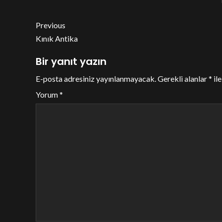
Previous
Kınık Antika
Bir yanıt yazın
E-posta adresiniz yayınlanmayacak.
Gerekli alanlar
*
ile
Yorum
*