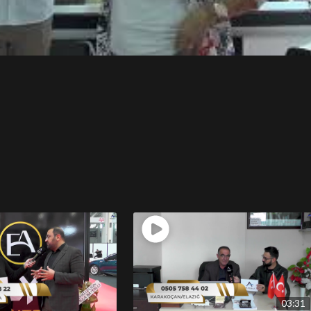
03:31