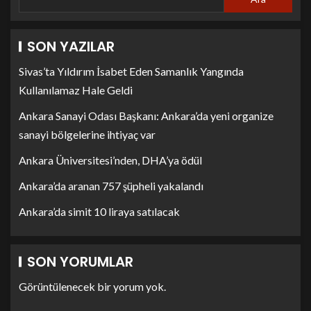
SON YAZILAR
Sivas’ta Yıldırım İsabet Eden Samanlık Yangında
Kullanılamaz Hale Geldi
Ankara Sanayi Odası Başkanı: Ankara’da yeni organize
sanayi bölgelerine ihtiyaç var
Ankara Üniversitesi’nden, DHA’ya ödül
Ankara’da aranan 757 şüpheli yakalandı
Ankara’da simit 10 liraya satılacak
SON YORUMLAR
Görüntülenecek bir yorum yok.