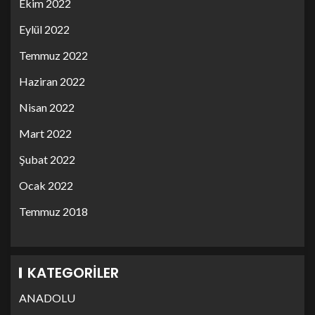
Ekim 2022
Eylül 2022
Temmuz 2022
Haziran 2022
Nisan 2022
Mart 2022
Şubat 2022
Ocak 2022
Temmuz 2018
KATEGORILER
ANADOLU