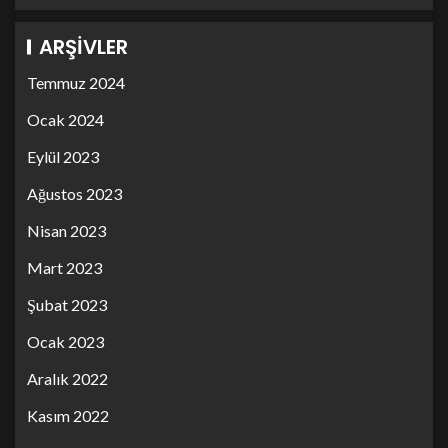
ARŞIVLER
Temmuz 2024
Ocak 2024
Eylül 2023
Ağustos 2023
Nisan 2023
Mart 2023
Şubat 2023
Ocak 2023
Aralık 2022
Kasım 2022