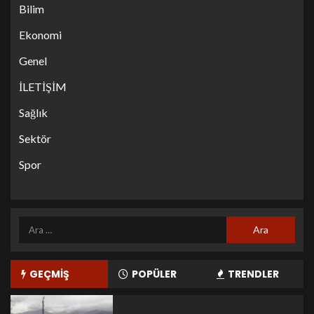
Bilim
Ekonomi
Genel
İLETİŞİM
Sağlık
Sektör
Spor
GEÇMİŞ
POPÜLER
TRENDLER