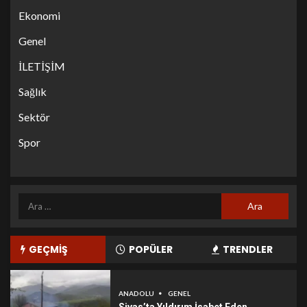
Ekonomi
Genel
İLETİŞİM
Sağlık
Sektör
Spor
GEÇMİŞ
POPÜLER
TRENDLER
ANADOLU
GENEL