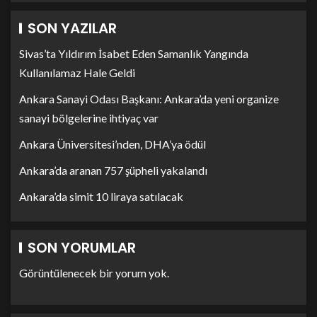
SON YAZILAR
Sivas’ta Yıldırım İsabet Eden Samanlık Yangında
Kullanılamaz Hale Geldi
Ankara Sanayi Odası Başkanı: Ankara’da yeni organize
sanayi bölgelerine ihtiyaç var
Ankara Üniversitesi’nden, DHA’ya ödül
Ankara’da aranan 757 şüpheli yakalandı
Ankara’da simit 10 liraya satılacak
SON YORUMLAR
Görüntülenecek bir yorum yok.