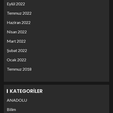
Eylül 2022
Temmuz 2022
Haziran 2022
Nisan 2022
Mart 2022
Şubat 2022
Ocak 2022
Temmuz 2018
KATEGORILER
ANADOLU
Bilim