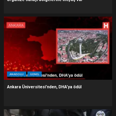
ANADOLU
GENEL
Ankara Üniversitesi’nden, DHA’ya ödül