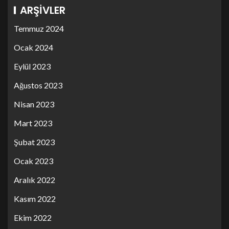
ARŞIVLER
Temmuz 2024
Ocak 2024
Eylül 2023
Ağustos 2023
Nisan 2023
Mart 2023
Şubat 2023
Ocak 2023
Aralık 2022
Kasım 2022
Ekim 2022