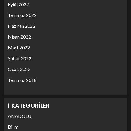
Eylül 2022
Temmuz 2022
Haziran 2022
Nisan 2022
Mart 2022
Şubat 2022
Ocak 2022
Temmuz 2018
KATEGORILER
ANADOLU
Bilim