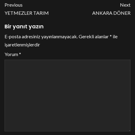
Previous
Next
YETMEZLER TARIM
ANKARA DÖNER
Bir yanıt yazın
E-posta adresiniz yayınlanmayacak.
Gerekli alanlar
*
ile
işaretlenmişlerdir
Yorum
*