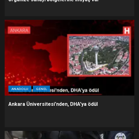
ANADOLU
GENEL
Ankara Üniversitesi’nden, DHA’ya ödül