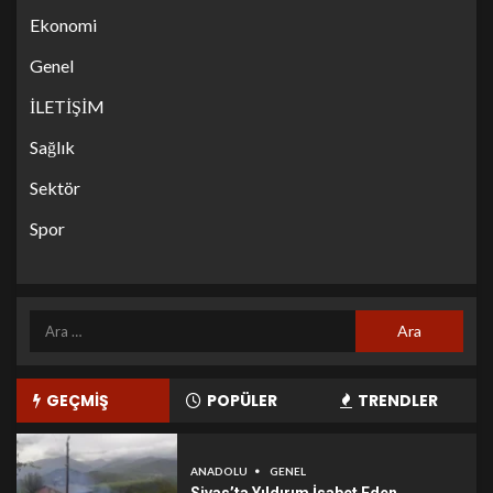
Ekonomi
Genel
İLETİŞİM
Sağlık
Sektör
Spor
GEÇMİŞ
POPÜLER
TRENDLER
ANADOLU
GENEL