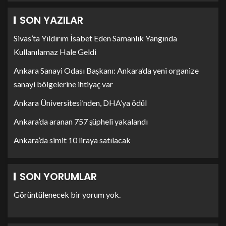
SON YAZILAR
Sivas’ta Yıldırım İsabet Eden Samanlık Yangında
Kullanılamaz Hale Geldi
Ankara Sanayi Odası Başkanı: Ankara’da yeni organize
sanayi bölgelerine ihtiyaç var
Ankara Üniversitesi’nden, DHA’ya ödül
Ankara’da aranan 757 şüpheli yakalandı
Ankara’da simit 10 liraya satılacak
SON YORUMLAR
Görüntülenecek bir yorum yok.