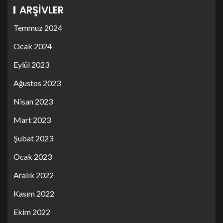
ARŞIVLER
Temmuz 2024
Ocak 2024
Eylül 2023
Ağustos 2023
Nisan 2023
Mart 2023
Şubat 2023
Ocak 2023
Aralık 2022
Kasım 2022
Ekim 2022