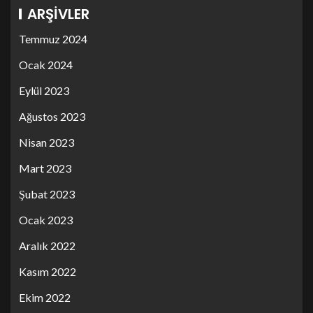
ARŞIVLER
Temmuz 2024
Ocak 2024
Eylül 2023
Ağustos 2023
Nisan 2023
Mart 2023
Şubat 2023
Ocak 2023
Aralık 2022
Kasım 2022
Ekim 2022