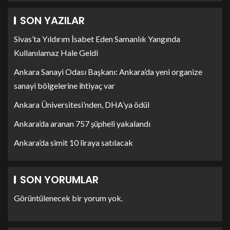
SON YAZILAR
Sivas’ta Yıldırım İsabet Eden Samanlık Yangında
Kullanılamaz Hale Geldi
Ankara Sanayi Odası Başkanı: Ankara’da yeni organize
sanayi bölgelerine ihtiyaç var
Ankara Üniversitesi’nden, DHA’ya ödül
Ankara’da aranan 757 şüpheli yakalandı
Ankara’da simit 10 liraya satılacak
SON YORUMLAR
Görüntülenecek bir yorum yok.