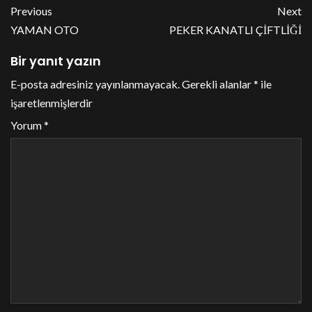
Previous
Next
YAMAN OTO
PEKER KANATLI ÇİFTLİĞİ
Bir yanıt yazın
E-posta adresiniz yayınlanmayacak.
Gerekli alanlar
*
ile
işaretlenmişlerdir
Yorum
*