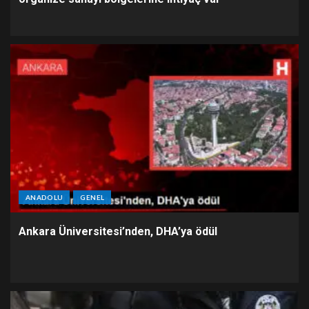
ANADOLU
GENEL
Ankara Üniversitesi’nden, DHA’ya ödül