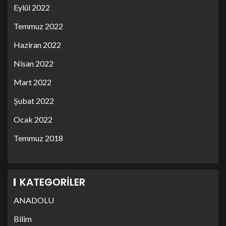
Eylül 2022
Temmuz 2022
Haziran 2022
Nisan 2022
Mart 2022
Şubat 2022
Ocak 2022
Temmuz 2018
KATEGORILER
ANADOLU
Bilim