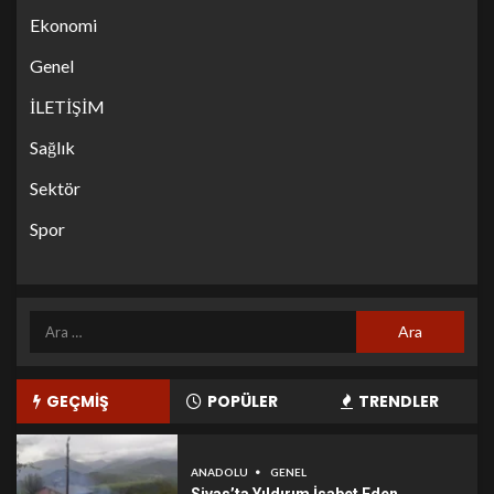
Ekonomi
Genel
İLETİŞİM
Sağlık
Sektör
Spor
GEÇMİŞ
POPÜLER
TRENDLER
ANADOLU
GENEL