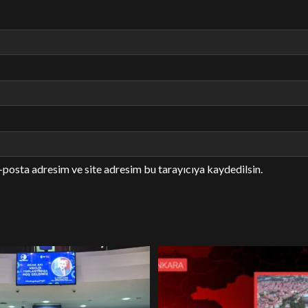
-posta adresim ve site adresim bu tarayıcıya kaydedilsin.