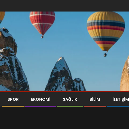
SPOR
EKONOMI
SAĞLIK
BILIM
İLETİŞİM