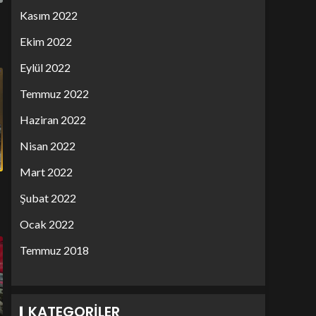
Kasım 2022
Ekim 2022
Eylül 2022
Temmuz 2022
Haziran 2022
Nisan 2022
Mart 2022
Şubat 2022
Ocak 2022
Temmuz 2018
KATEGORILER