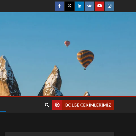
BÖLGE ÇEKIMLERIMIZ