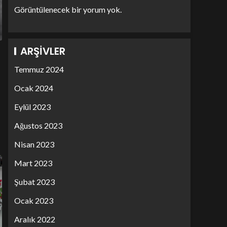
Görüntülenecek bir yorum yok.
ARŞIVLER
Temmuz 2024
Ocak 2024
Eylül 2023
Ağustos 2023
Nisan 2023
Mart 2023
Şubat 2023
Ocak 2023
Aralık 2022