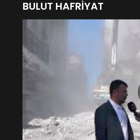
BULUT HAFRİYAT