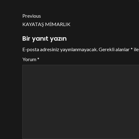
Previous
KAYATAŞ MİMARLIK
Bir yanıt yazın
E-posta adresiniz yayınlanmayacak.
Gerekli alanlar
*
ile
Yorum
*