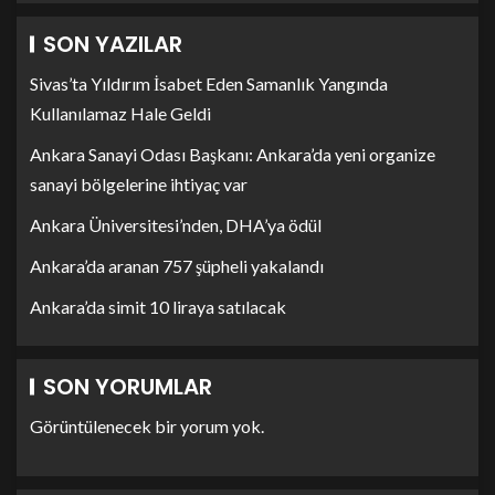
SON YAZILAR
Sivas’ta Yıldırım İsabet Eden Samanlık Yangında
Kullanılamaz Hale Geldi
Ankara Sanayi Odası Başkanı: Ankara’da yeni organize
sanayi bölgelerine ihtiyaç var
Ankara Üniversitesi’nden, DHA’ya ödül
Ankara’da aranan 757 şüpheli yakalandı
Ankara’da simit 10 liraya satılacak
SON YORUMLAR
Görüntülenecek bir yorum yok.