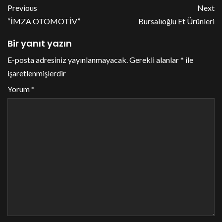
Previous
Next
“İMZA OTOMOTİV”
Bursalıoğlu Et Ürünleri
Bir yanıt yazın
E-posta adresiniz yayınlanmayacak.
Gerekli alanlar
*
ile
işaretlenmişlerdir
Yorum
*