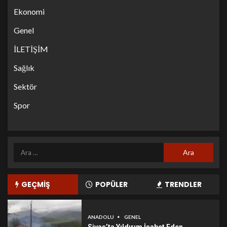
Ekonomi
Genel
İLETİŞİM
Sağlık
Sektör
Spor
GEÇMİŞ
POPÜLER
TRENDLER
ANADOLU
GENEL