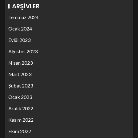
ARŞIVLER
Temmuz 2024
Ocak 2024
Eylül 2023
Ağustos 2023
Nisan 2023
Mart 2023
Şubat 2023
Ocak 2023
Aralık 2022
Kasım 2022
Ekim 2022