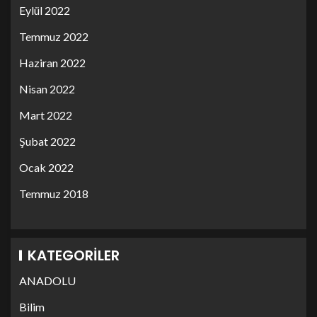
Eylül 2022
Temmuz 2022
Haziran 2022
Nisan 2022
Mart 2022
Şubat 2022
Ocak 2022
Temmuz 2018
KATEGORILER
ANADOLU
Bilim