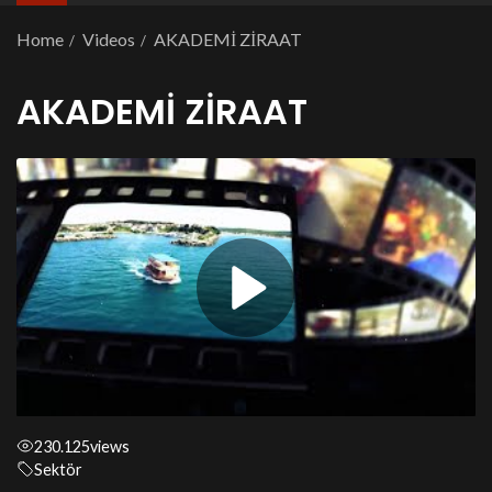
Home
Videos
AKADEMİ ZİRAAT
AKADEMİ ZİRAAT
230.125
views
Sektör