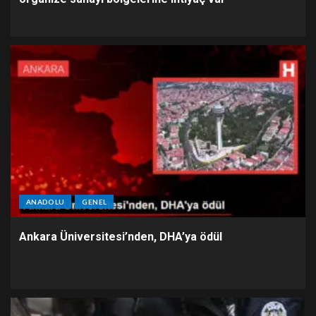
ANADOLU
GENEL
Ankara Üniversitesi’nden, DHA’ya ödül