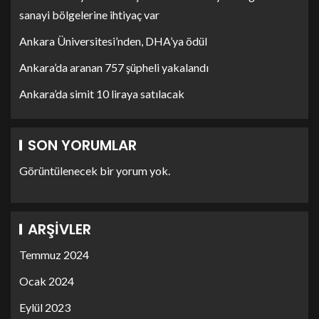
sanayi bölgelerine ihtiyaç var
Ankara Üniversitesi’nden, DHA’ya ödül
Ankara’da aranan 757 şüpheli yakalandı
Ankara’da simit 10 liraya satılacak
SON YORUMLAR
Görüntülenecek bir yorum yok.
ARŞIVLER
Temmuz 2024
Ocak 2024
Eylül 2023