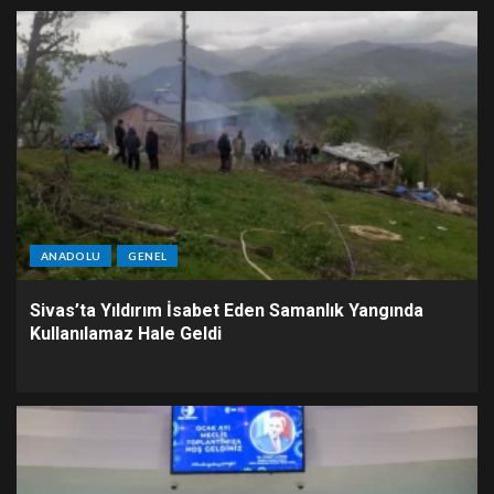
ANADOLU
GENEL
Sivas’ta Yıldırım İsabet Eden Samanlık Yangında
Kullanılamaz Hale Geldi