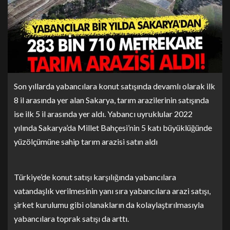
Son yıllarda yabancılara konut satışında devamlı olarak ilk
8 il arasında yer alan Sakarya, tarım arazilerinin satışında
ise ilk 5 il arasında yer aldı. Yabancı uyruklular 2022
yılında Sakarya’da Millet Bahçesi’nin 5 katı büyüklüğünde
yüzölçümüne sahip tarım arazisi satın aldı
Türkiye’de konut satışı karşılığında yabancılara
vatandaşlık verilmesinin yanı sıra yabancılara arazi satışı,
şirket kurulumu gibi olanakların da kolaylaştırılmasıyla
yabancılara toprak satışı da arttı.