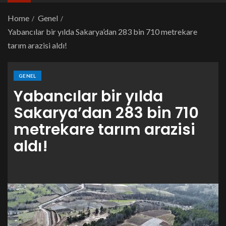
Home
Genel
Yabancılar bir yılda Sakarya’dan 283 bin 710 metrekare
tarım arazisi aldı!
GENEL
Yabancılar bir yılda
Sakarya’dan 283 bin 710
metrekare tarım arazisi
aldı!