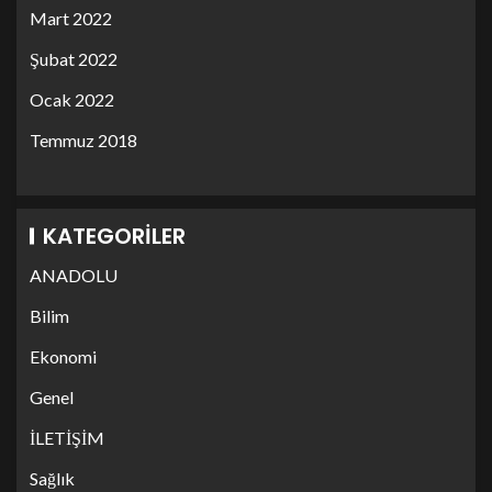
Mart 2022
Şubat 2022
Ocak 2022
Temmuz 2018
KATEGORILER
ANADOLU
Bilim
Ekonomi
Genel
İLETİŞİM
Sağlık