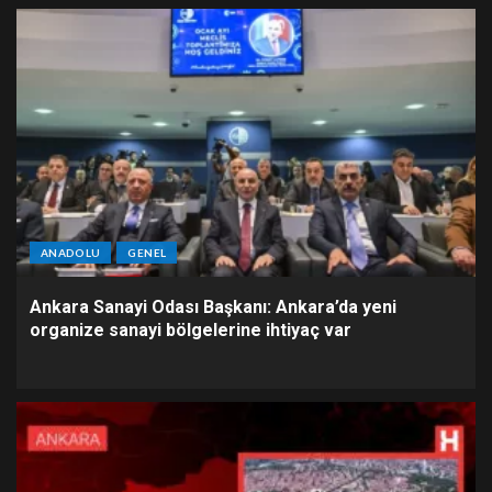
ANADOLU
GENEL
Ankara Sanayi Odası Başkanı: Ankara’da yeni
organize sanayi bölgelerine ihtiyaç var