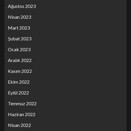
Ağustos 2023
Nisan 2023
Mart 2023
Şubat 2023
Ocak 2023
Aralık 2022
Kasım 2022
Ekim 2022
Eylül 2022
Temmuz 2022
Haziran 2022
Nisan 2022