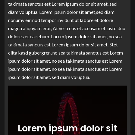
takimata sanctus est Lorem ipsum dolor sit amet. sed
diam voluptua. Lorem ipsum dolor sit amet,sed diam
nonumy eirmod tempor invidunt ut labore et dolore
magna aliquyam erat, At vero eos et accusam et justo duo
dolores et ea rebum. Lorem ipsum dolor sit amet, no sea
takimata sanctus est Lorem ipsum dolor sit amet. Stet
clita kasd gubergren, no sea takimata sanctus est Lorem
ipsum dolor sit amet. no sea takimata sanctus est Lorem
ipsum dolor sit amet. no sea takimata sanctus est Lorem
ipsum dolor sit amet. sed diam voluptua.
Lorem ipsum dolor sit