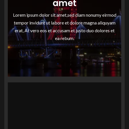
amet
Lorem ipsum dolor sit amet,sed diam nonumy eirmod
tempor invidunt ut labore et dolore magna aliquyam
erat, At vero eos et accusam et justo duo dolores et
ea rebum.