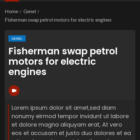
Home
Genel
Fisherman swap petrol motors for electric engines
GENEL
Fisherman swap petrol
motors for electric
engines
Lorem ipsum dolor sit amet,sed diam
nonumy eirmod tempor invidunt ut labore
et dolore magna aliquyam erat, At vero
eos et accusam et justo duo dolores et ea