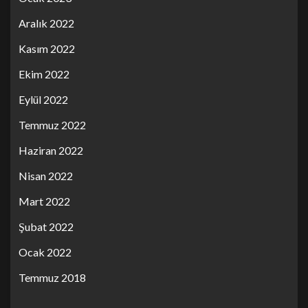
Aralık 2022
Kasım 2022
Ekim 2022
Eylül 2022
Temmuz 2022
Haziran 2022
Nisan 2022
Mart 2022
Şubat 2022
Ocak 2022
Temmuz 2018