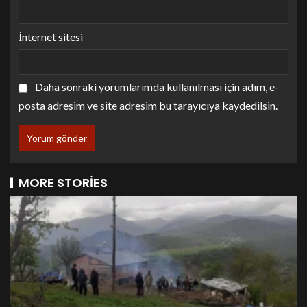
İnternet sitesi
Daha sonraki yorumlarımda kullanılması için adım, e-
posta adresim ve site adresim bu tarayıcıya kaydedilsin.
MORE STORIES