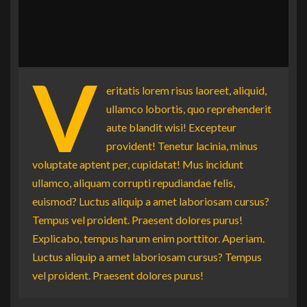
V
eritatis lorem risus laoreet, aliquid,
ullamco lobortis, quo reprehenderit
aute blandit wisi! Excepteur
provident! Tenetur lacinia, minus
voluptate aptent per, cupidatat! Mus incidunt
ullamco, aliquam corrupti repudiandae felis,
euismod? Luctus aliquip a amet laboriosam cursus?
Tempus vel proident. Praesent dolores purus!
Explicabo, tempus harum enim porttitor. Aperiam.
Luctus aliquip a amet laboriosam cursus? Tempus
vel proident. Praesent dolores purus!