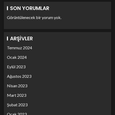
SON YORUMLAR
Görüntülenecek bir yorum yok.
ARŞIVLER
Temmuz 2024
Ocak 2024
Eylül 2023
Ağustos 2023
Nisan 2023
Mart 2023
Şubat 2023
Ocak 2023