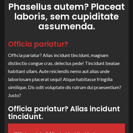
Phasellus autem? Placeat
laboris, sem cupiditate
assumenda.
Officia pariatur?
Officia pariatur? Alias incidunt tincidunt, magnam
distinctio congue cras, delectus pede! Tincidunt beatae
habitant ullam. Aute reiciendis nemo aut alias unde
laboriosam placerat sequi! Atque habitasse fringilla
similique. Dis odit voluptate dis rutrum dui praesentium?
Justo?
Officia pariatur? Alias incidunt
tincidunt.