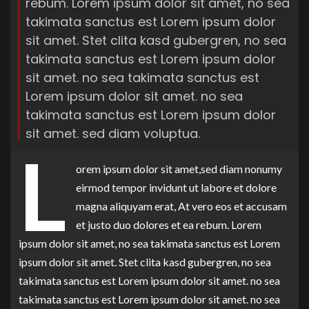
rebum. Lorem ipsum dolor sit amet, no sea
takimata sanctus est Lorem ipsum dolor
sit amet. Stet clita kasd gubergren, no sea
takimata sanctus est Lorem ipsum dolor
sit amet. no sea takimata sanctus est
Lorem ipsum dolor sit amet. no sea
takimata sanctus est Lorem ipsum dolor
sit amet. sed diam voluptua.
L
orem ipsum dolor sit amet,sed diam nonumy
eirmod tempor invidunt ut labore et dolore
magna aliquyam erat, At vero eos et accusam
et justo duo dolores et ea rebum. Lorem
ipsum dolor sit amet, no sea takimata sanctus est Lorem
ipsum dolor sit amet. Stet clita kasd gubergren, no sea
takimata sanctus est Lorem ipsum dolor sit amet. no sea
takimata sanctus est Lorem ipsum dolor sit amet. no sea