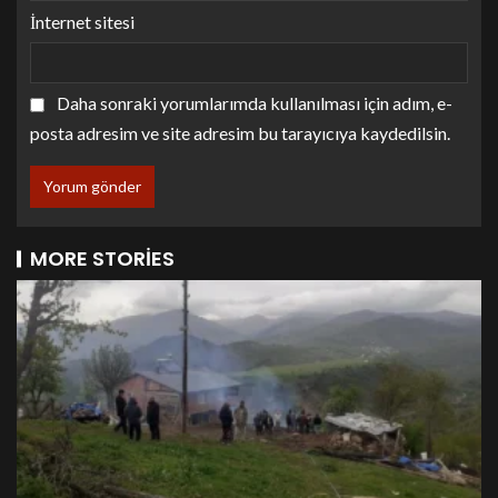
İnternet sitesi
Daha sonraki yorumlarımda kullanılması için adım, e-
posta adresim ve site adresim bu tarayıcıya kaydedilsin.
MORE STORIES