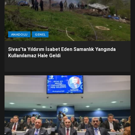
ANADOLU
GENEL
Sivas’ta Yıldırım İsabet Eden Samanlık Yangında
Kullanılamaz Hale Geldi