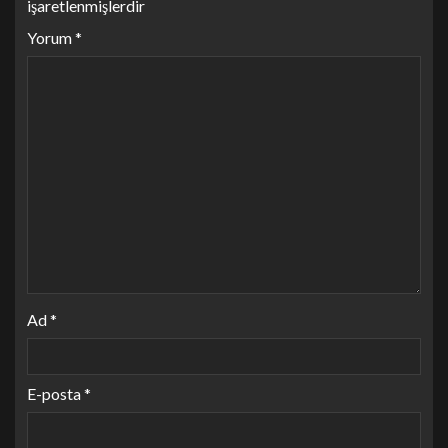
işaretlenmişlerdir
Yorum
*
Ad
*
E-posta
*