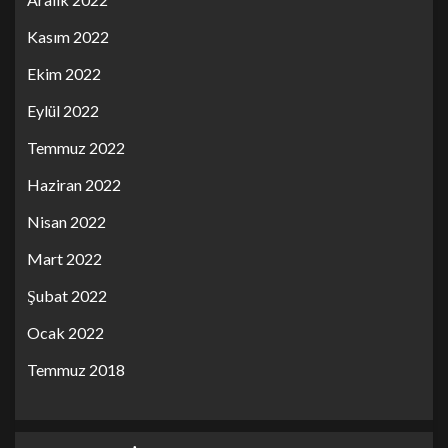
Kasım 2022
Ekim 2022
Eylül 2022
Temmuz 2022
Haziran 2022
Nisan 2022
Mart 2022
Şubat 2022
Ocak 2022
Temmuz 2018