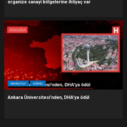
organize sanayi bölgelerine ihtiyaç var
ANADOLU
GENEL
Ankara Üniversitesi’nden, DHA’ya ödül