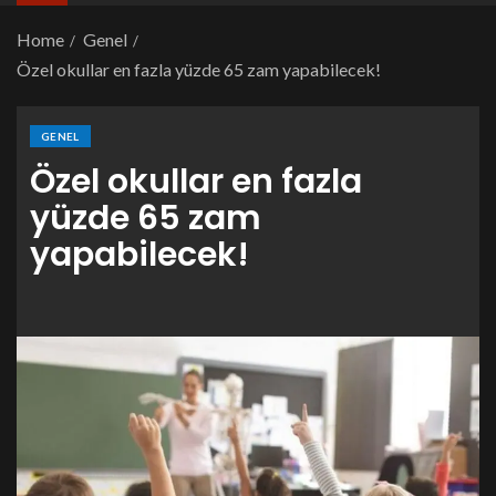
Home
Genel
Özel okullar en fazla yüzde 65 zam yapabilecek!
GENEL
Özel okullar en fazla
yüzde 65 zam
yapabilecek!