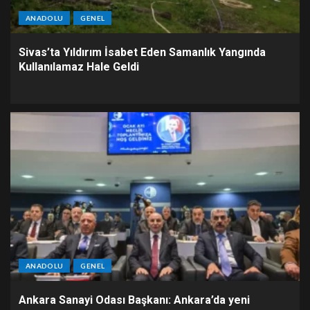
ANADOLU
GENEL
Sivas’ta Yıldırım İsabet Eden Samanlık Yangında
Kullanılamaz Hale Geldi
ANADOLU
GENEL
Ankara Sanayi Odası Başkanı: Ankara’da yeni