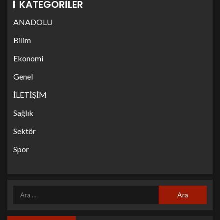
KATEGORILER
ANADOLU
Bilim
Ekonomi
Genel
İLETİŞİM
Sağlık
Sektör
Spor