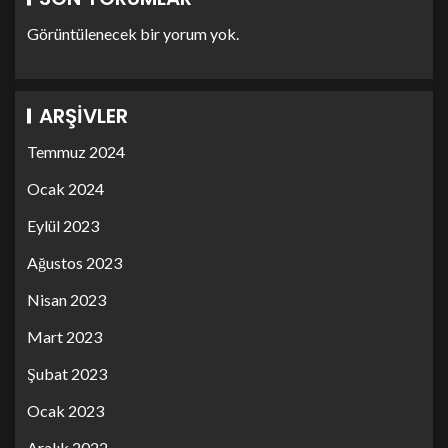
Görüntülenecek bir yorum yok.
ARŞIVLER
Temmuz 2024
Ocak 2024
Eylül 2023
Ağustos 2023
Nisan 2023
Mart 2023
Şubat 2023
Ocak 2023
Aralık 2022