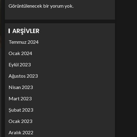
Görüntülenecek bir yorum yok.
ARŞIVLER
Temmuz 2024
Ocak 2024
Eylül 2023
Ağustos 2023
Nisan 2023
Mart 2023
Şubat 2023
Ocak 2023
Aralık 2022