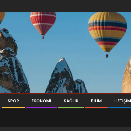
SPOR
EKONOMI
SAĞLIK
BILIM
İLETİŞİM