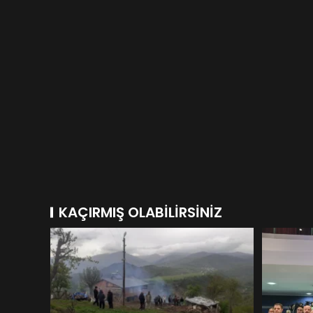
KAÇIRMIŞ OLABILIRSINIZ