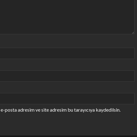
e-posta adresim ve site adresim bu tarayıcıya kaydedilsin.