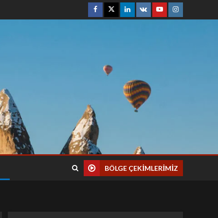
BÖLGE ÇEKIMLERIMIZ