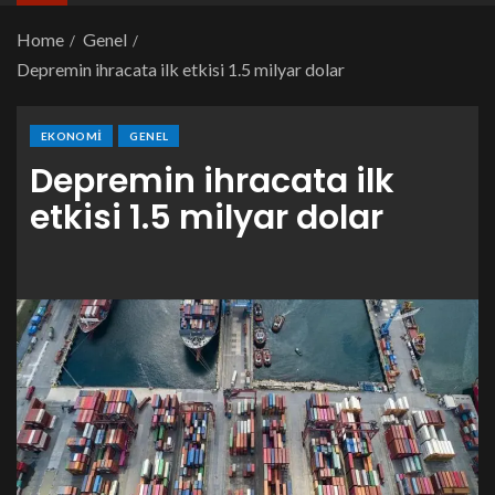
Home
Genel
Depremin ihracata ilk etkisi 1.5 milyar dolar
EKONOMI
GENEL
Depremin ihracata ilk
etkisi 1.5 milyar dolar