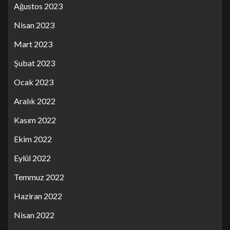
Ağustos 2023
Nisan 2023
Mart 2023
Şubat 2023
Ocak 2023
Aralık 2022
Kasım 2022
Ekim 2022
Eylül 2022
Temmuz 2022
Haziran 2022
Nisan 2022