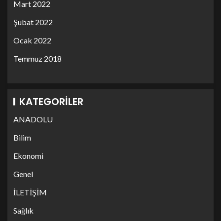
Mart 2022
Şubat 2022
Ocak 2022
Temmuz 2018
KATEGORILER
ANADOLU
Bilim
Ekonomi
Genel
İLETİŞİM
Sağlık