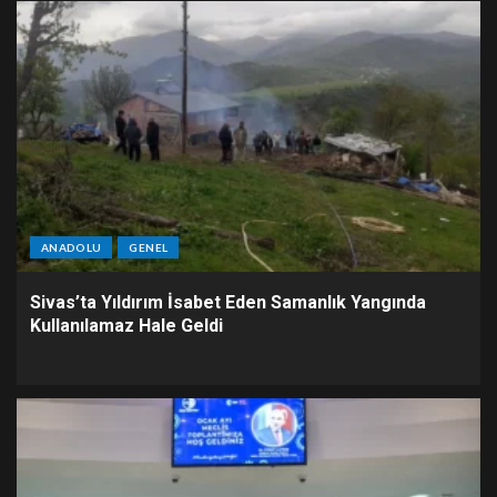
ANADOLU
GENEL
Sivas’ta Yıldırım İsabet Eden Samanlık Yangında
Kullanılamaz Hale Geldi