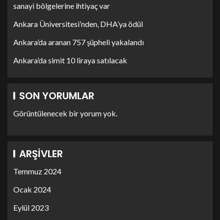
sanayi bölgelerine ihtiyaç var
Ankara Üniversitesi’nden, DHA’ya ödül
Ankara’da aranan 757 şüpheli yakalandı
Ankara’da simit 10 liraya satılacak
SON YORUMLAR
Görüntülenecek bir yorum yok.
ARŞIVLER
Temmuz 2024
Ocak 2024
Eylül 2023