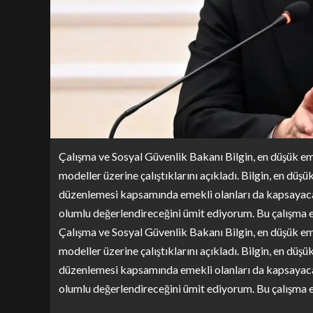
Çalışma ve Sosyal Güvenlik Bakanı Bilgin, en düşük em
modeller üzerine çalıştıklarını açıkladı. Bilgin, en düş
düzenlemesi kapsamında emekli olanları da kapsayacağ
olumlu değerlendireceğini ümit ediyorum. Bu çalışma 
Çalışma ve Sosyal Güvenlik Bakanı Bilgin, en düşük em
modeller üzerine çalıştıklarını açıkladı. Bilgin, en düş
düzenlemesi kapsamında emekli olanları da kapsayacağ
olumlu değerlendireceğini ümit ediyorum. Bu çalışma e