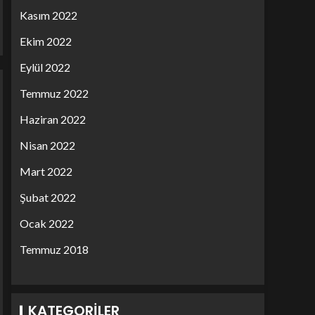
Kasım 2022
Ekim 2022
Eylül 2022
Temmuz 2022
Haziran 2022
Nisan 2022
Mart 2022
Şubat 2022
Ocak 2022
Temmuz 2018
KATEGORILER