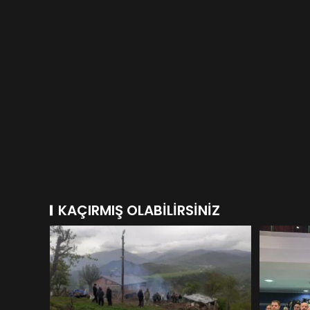
KAÇIRMIŞ OLABILIRSINIZ