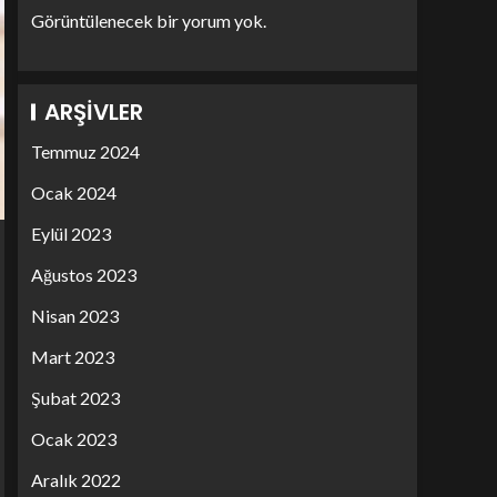
Görüntülenecek bir yorum yok.
ARŞIVLER
Temmuz 2024
Ocak 2024
Eylül 2023
Ağustos 2023
Nisan 2023
Mart 2023
Şubat 2023
Ocak 2023
Aralık 2022