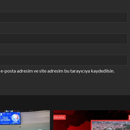
e-posta adresim ve site adresim bu tarayıcıya kaydedilsin.