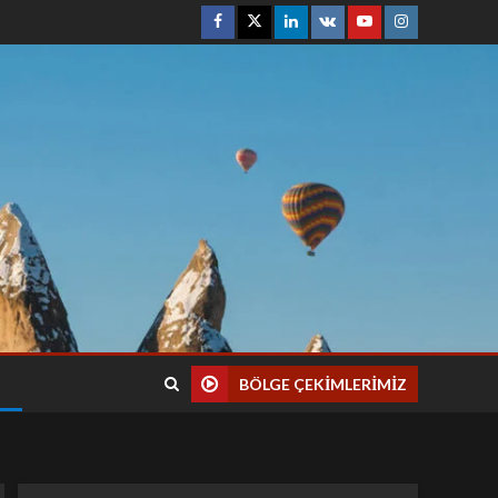
BÖLGE ÇEKIMLERIMIZ