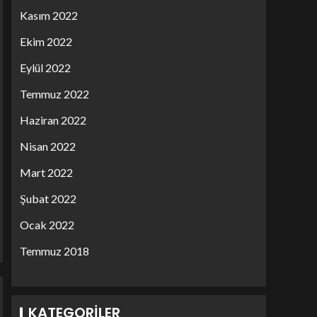
Kasım 2022
Ekim 2022
Eylül 2022
Temmuz 2022
Haziran 2022
Nisan 2022
Mart 2022
Şubat 2022
Ocak 2022
Temmuz 2018
KATEGORILER