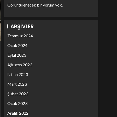
Görüntülenecek bir yorum yok.
ARŞIVLER
Temmuz 2024
Ocak 2024
Eylül 2023
Ağustos 2023
Nisan 2023
Mart 2023
Şubat 2023
Ocak 2023
Aralık 2022