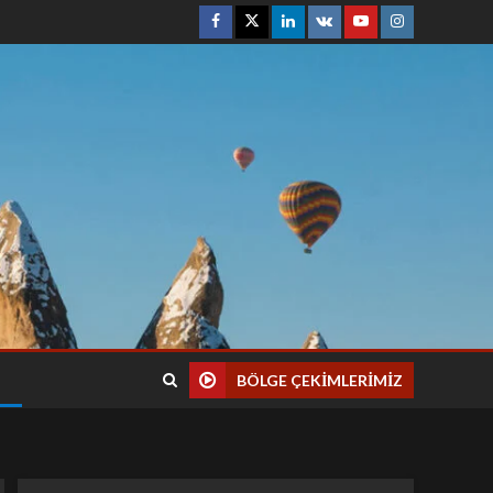
BÖLGE ÇEKIMLERIMIZ