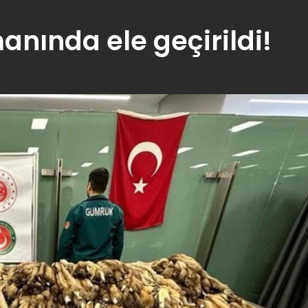
anında ele geçirildi!