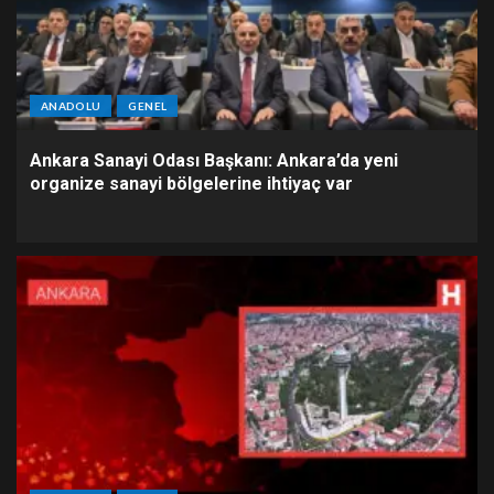
ANADOLU
GENEL
Ankara Sanayi Odası Başkanı: Ankara’da yeni
organize sanayi bölgelerine ihtiyaç var