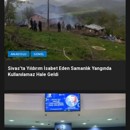
ANADOLU
GENEL
Sivas’ta Yıldırım İsabet Eden Samanlık Yangında
Kullanılamaz Hale Geldi