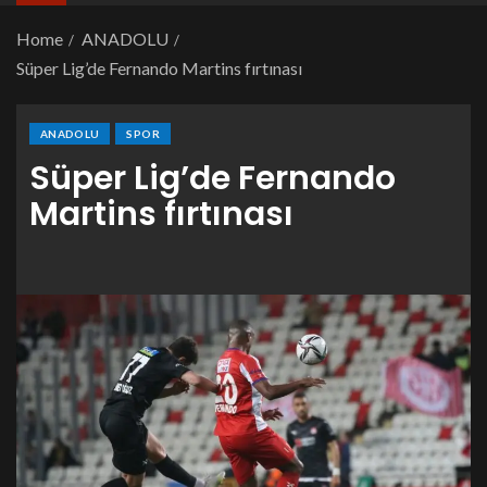
Home
ANADOLU
Süper Lig’de Fernando Martins fırtınası
ANADOLU
SPOR
Süper Lig’de Fernando
Martins fırtınası