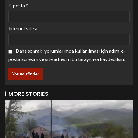
E-posta
*
İnternet sitesi
Daha sonraki yorumlarımda kullanılması için adım, e-
posta adresim ve site adresim bu tarayıcıya kaydedilsin.
MORE STORIES