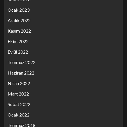
Ocak 2023
Aralık 2022
Kasım 2022
Ekim 2022
Eylül 2022
Temmuz 2022
Haziran 2022
Nisan 2022
Mart 2022
Şubat 2022
Ocak 2022
Temmuz 2018