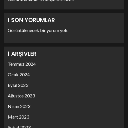
SON YORUMLAR
Görüntülenecek bir yorum yok.
ARŞIVLER
Temmuz 2024
Ocak 2024
Eylül 2023
Ağustos 2023
Nisan 2023
Mart 2023
Şubat 2023