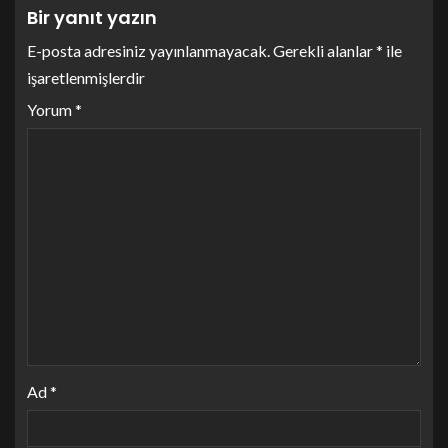
Bir yanıt yazın
E-posta adresiniz yayınlanmayacak.
Gerekli alanlar
*
ile
işaretlenmişlerdir
Yorum
*
Ad
*