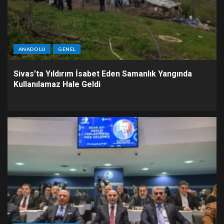
ANADOLU
GENEL
Sivas’ta Yıldırım İsabet Eden Samanlık Yangında
Kullanılamaz Hale Geldi