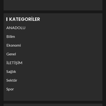
KATEGORILER
ANADOLU
Bilim
Ekonomi
Genel
İLETİŞİM
Sağlık
Sektör
Spor