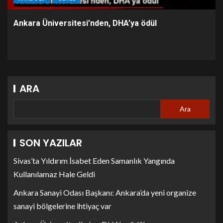
Ankara Üniversitesi’nden, DHA’ya ödül
ARA
Ara
SON YAZILAR
Sivas’ta Yıldırım İsabet Eden Samanlık Yangında
Kullanılamaz Hale Geldi
Ankara Sanayi Odası Başkanı: Ankara’da yeni organize
sanayi bölgelerine ihtiyaç var