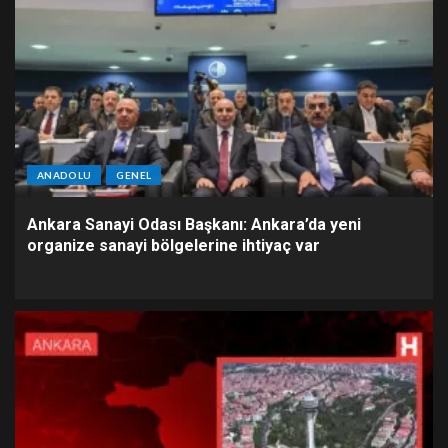
ANADOLU
GENEL
Ankara Sanayi Odası Başkanı: Ankara’da yeni
organize sanayi bölgelerine ihtiyaç var