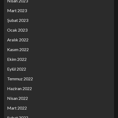
Nisan 2023
Mart 2023
Şubat 2023
Ocak 2023
Aralık 2022
Kasım 2022
Ekim 2022
Eylül 2022
Temmuz 2022
Haziran 2022
Nisan 2022
Mart 2022
Şubat 2022