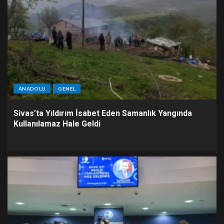
ANADOLU
GENEL
Sivas’ta Yıldırım İsabet Eden Samanlık Yangında
Kullanılamaz Hale Geldi