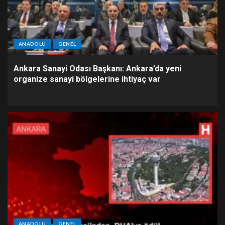
ANADOLU
GENEL
Ankara Sanayi Odası Başkanı: Ankara’da yeni
organize sanayi bölgelerine ihtiyaç var
ANADOLU
GENEL