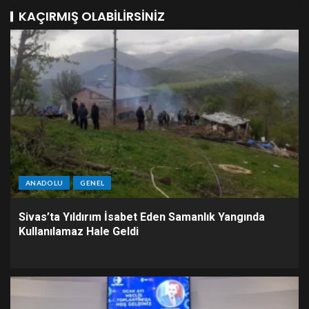
KAÇIRMIŞ OLABILIRSINIZ
ANADOLU
GENEL
Sivas’ta Yıldırım İsabet Eden Samanlık Yangında
Kullanılamaz Hale Geldi