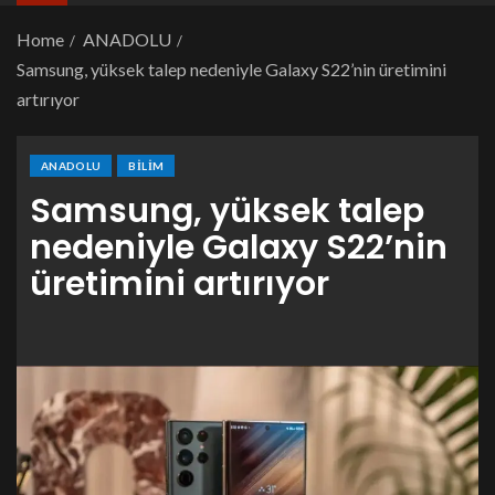
Home
ANADOLU
Samsung, yüksek talep nedeniyle Galaxy S22’nin üretimini
artırıyor
ANADOLU
BILIM
Samsung, yüksek talep
nedeniyle Galaxy S22’nin
üretimini artırıyor