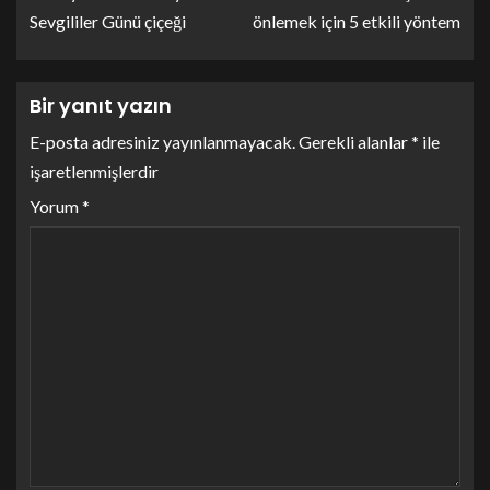
Sevgililer Günü çiçeği
önlemek için 5 etkili yöntem
Bir yanıt yazın
E-posta adresiniz yayınlanmayacak.
Gerekli alanlar
*
ile
işaretlenmişlerdir
Yorum
*