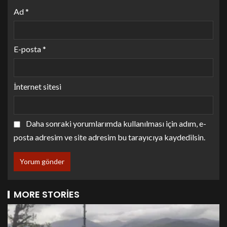
Ad
*
E-posta
*
İnternet sitesi
Daha sonraki yorumlarımda kullanılması için adım, e-
posta adresim ve site adresim bu tarayıcıya kaydedilsin.
MORE STORIES