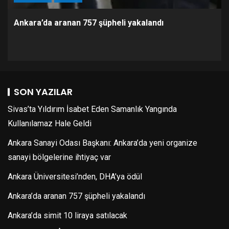
Ankara’da aranan 757 şüpheli yakalandı
SON YAZILAR
Sivas’ta Yıldırım İsabet Eden Samanlık Yangında
Kullanılamaz Hale Geldi
Ankara Sanayi Odası Başkanı: Ankara’da yeni organize
sanayi bölgelerine ihtiyaç var
Ankara Üniversitesi’nden, DHA’ya ödül
Ankara’da aranan 757 şüpheli yakalandı
Ankara’da simit 10 liraya satılacak