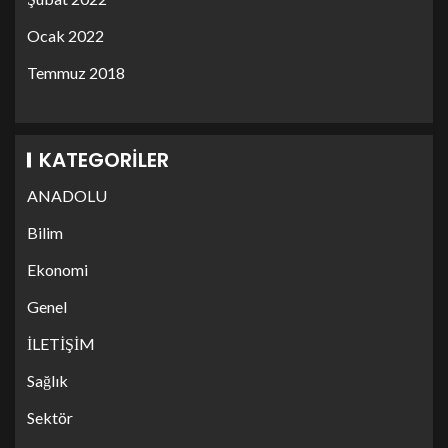
Ocak 2022
Temmuz 2018
KATEGORILER
ANADOLU
Bilim
Ekonomi
Genel
İLETİŞİM
Sağlık
Sektör