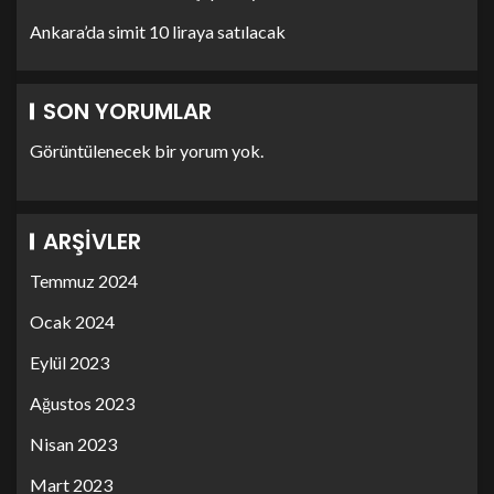
Ankara’da simit 10 liraya satılacak
SON YORUMLAR
Görüntülenecek bir yorum yok.
ARŞIVLER
Temmuz 2024
Ocak 2024
Eylül 2023
Ağustos 2023
Nisan 2023
Mart 2023