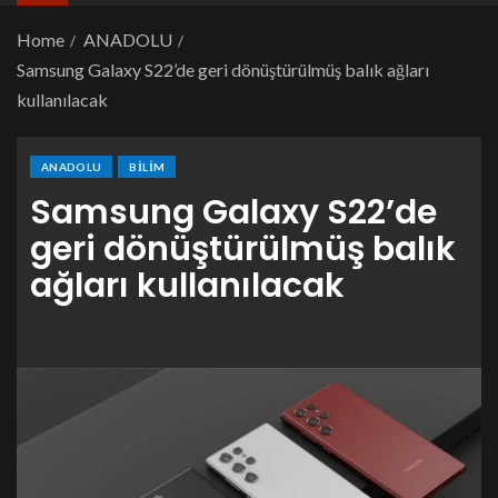
Home
ANADOLU
Samsung Galaxy S22’de geri dönüştürülmüş balık ağları
kullanılacak
ANADOLU
BILIM
Samsung Galaxy S22’de
geri dönüştürülmüş balık
ağları kullanılacak