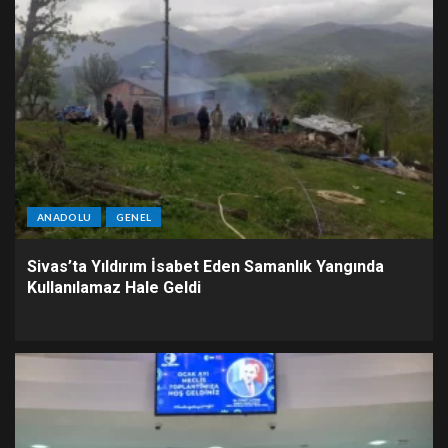
ANADOLU
GENEL
Sivas’ta Yıldırım İsabet Eden Samanlık Yangında
Kullanılamaz Hale Geldi