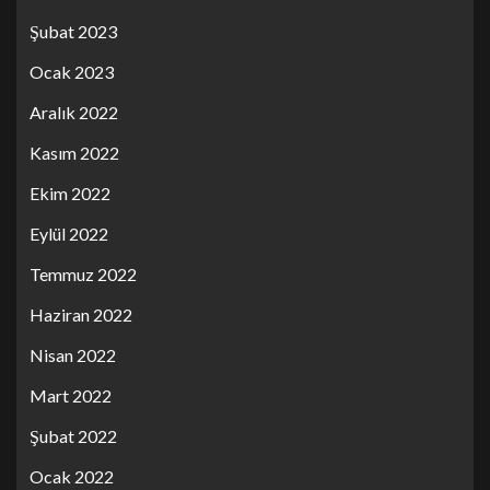
Şubat 2023
Ocak 2023
Aralık 2022
Kasım 2022
Ekim 2022
Eylül 2022
Temmuz 2022
Haziran 2022
Nisan 2022
Mart 2022
Şubat 2022
Ocak 2022