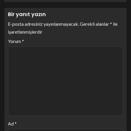
Bir yanıt yazın
E-posta adresiniz yayınlanmayacak.
Gerekli alanlar
*
ile
işaretlenmişlerdir
Yorum
*
Ad
*