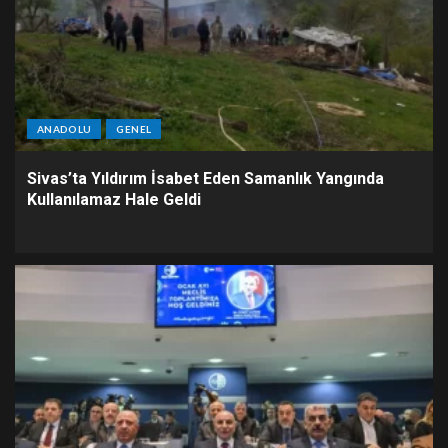
ANADOLU
GENEL
Sivas’ta Yıldırım İsabet Eden Samanlık Yangında
Kullanılamaz Hale Geldi