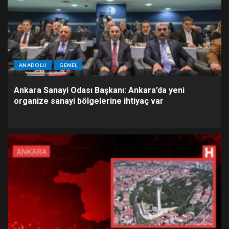
ANADOLU
GENEL
Ankara Sanayi Odası Başkanı: Ankara’da yeni
organize sanayi bölgelerine ihtiyaç var