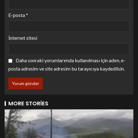
E-posta
*
İnternet sitesi
Daha sonraki yorumlarımda kullanılması için adım, e-
posta adresim ve site adresim bu tarayıcıya kaydedilsin.
MORE STORIES