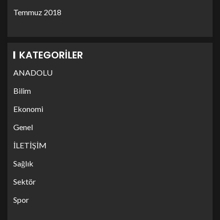
Temmuz 2018
KATEGORILER
ANADOLU
Bilim
Ekonomi
Genel
İLETİŞİM
Sağlık
Sektör
Spor