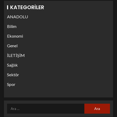
KATEGORILER
ANADOLU
Bilim
Ekonomi
Genel
İLETİŞİM
Sağlık
Sektör
Spor