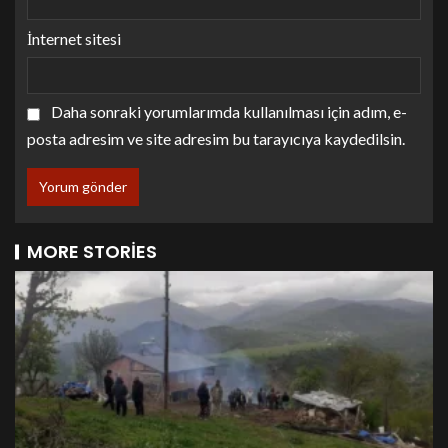
İnternet sitesi
Daha sonraki yorumlarımda kullanılması için adım, e-
posta adresim ve site adresim bu tarayıcıya kaydedilsin.
MORE STORIES