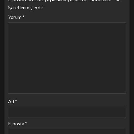
işaretlenmişlerdir
Yorum
*
Ad
*
E-posta
*