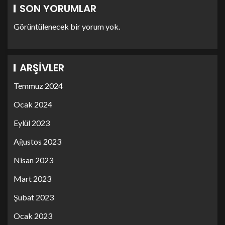
SON YORUMLAR
Görüntülenecek bir yorum yok.
ARŞIVLER
Temmuz 2024
Ocak 2024
Eylül 2023
Ağustos 2023
Nisan 2023
Mart 2023
Şubat 2023
Ocak 2023