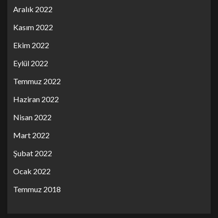
Aralık 2022
Kasım 2022
Ekim 2022
Eylül 2022
Temmuz 2022
Haziran 2022
Nisan 2022
Mart 2022
Şubat 2022
Ocak 2022
Temmuz 2018