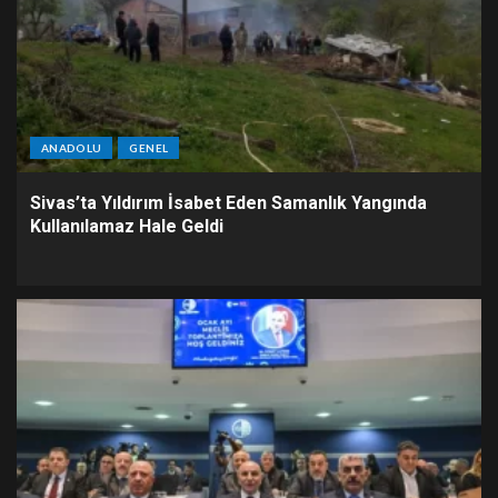
ANADOLU
GENEL
Sivas’ta Yıldırım İsabet Eden Samanlık Yangında
Kullanılamaz Hale Geldi