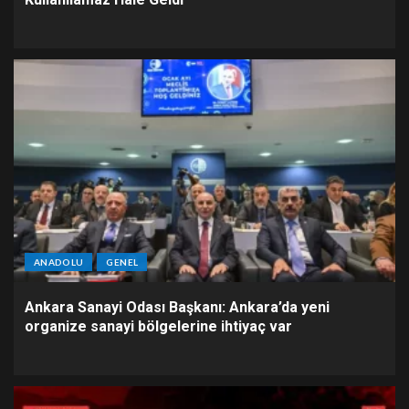
ANADOLU
GENEL
Ankara Sanayi Odası Başkanı: Ankara’da yeni
organize sanayi bölgelerine ihtiyaç var