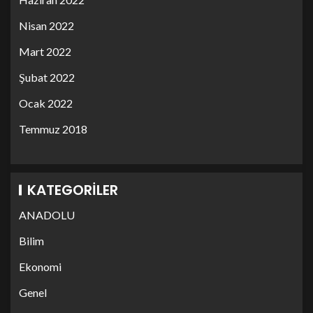
Nisan 2022
Mart 2022
Şubat 2022
Ocak 2022
Temmuz 2018
KATEGORILER
ANADOLU
Bilim
Ekonomi
Genel