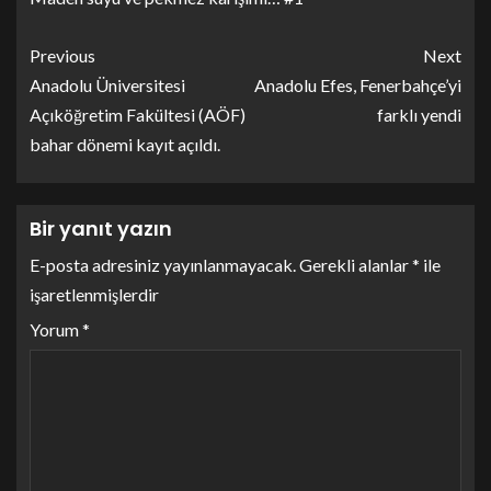
Previous
Next
Anadolu Üniversitesi
Anadolu Efes, Fenerbahçe’yi
Açıköğretim Fakültesi (AÖF)
farklı yendi
bahar dönemi kayıt açıldı.
Bir yanıt yazın
E-posta adresiniz yayınlanmayacak.
Gerekli alanlar
*
ile
işaretlenmişlerdir
Yorum
*