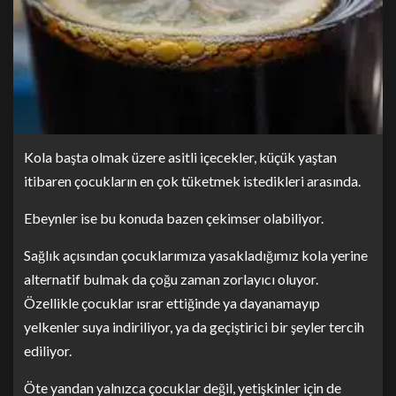
Kola başta olmak üzere asitli içecekler, küçük yaştan
itibaren çocukların en çok tüketmek istedikleri arasında.
Ebeynler ise bu konuda bazen çekimser olabiliyor.
Sağlık açısından çocuklarımıza yasakladığımız kola yerine
alternatif bulmak da çoğu zaman zorlayıcı oluyor.
Özellikle çocuklar ısrar ettiğinde ya dayanamayıp
yelkenler suya indiriliyor, ya da geçiştirici bir şeyler tercih
ediliyor.
Öte yandan yalnızca çocuklar değil, yetişkinler için de