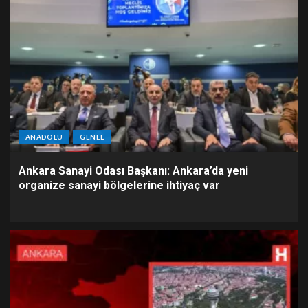
ANADOLU
GENEL
Ankara Sanayi Odası Başkanı: Ankara’da yeni
organize sanayi bölgelerine ihtiyaç var