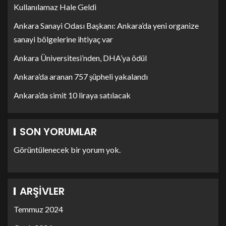
Kullanılamaz Hale Geldi
Ankara Sanayi Odası Başkanı: Ankara’da yeni organize
sanayi bölgelerine ihtiyaç var
Ankara Üniversitesi’nden, DHA’ya ödül
Ankara’da aranan 757 şüpheli yakalandı
Ankara’da simit 10 liraya satılacak
SON YORUMLAR
Görüntülenecek bir yorum yok.
ARŞIVLER
Temmuz 2024