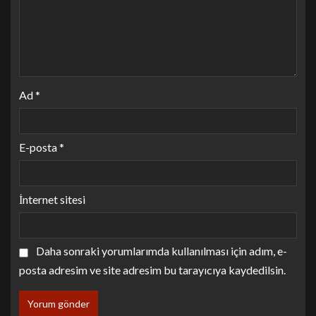
Ad
*
E-posta
*
İnternet sitesi
Daha sonraki yorumlarımda kullanılması için adım, e-
posta adresim ve site adresim bu tarayıcıya kaydedilsin.