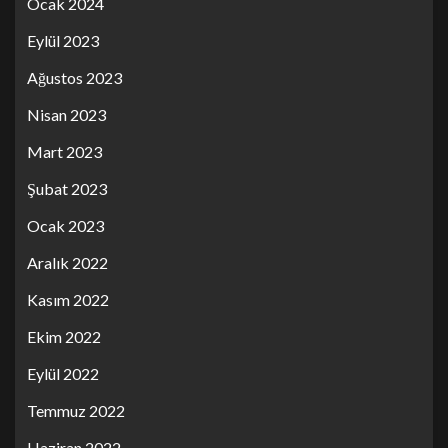
Ocak 2024
Eylül 2023
Ağustos 2023
Nisan 2023
Mart 2023
Şubat 2023
Ocak 2023
Aralık 2022
Kasım 2022
Ekim 2022
Eylül 2022
Temmuz 2022
Haziran 2022