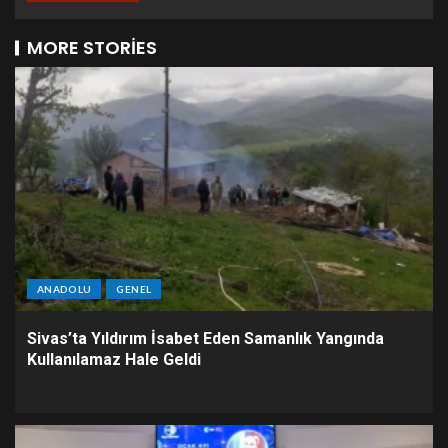
MORE STORIES
ANADOLU
GENEL
Sivas’ta Yıldırım İsabet Eden Samanlık Yangında
Kullanılamaz Hale Geldi