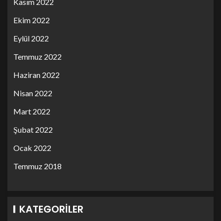
Kasım 2022
Ekim 2022
Eylül 2022
Temmuz 2022
Haziran 2022
Nisan 2022
Mart 2022
Şubat 2022
Ocak 2022
Temmuz 2018
KATEGORILER