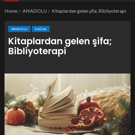
Home
ANADOLU
Kitaplardan gelen şifa; Bibliyoterapi
ANADOLU
SAĞLIK
Kitaplardan gelen şifa;
Bibliyoterapi