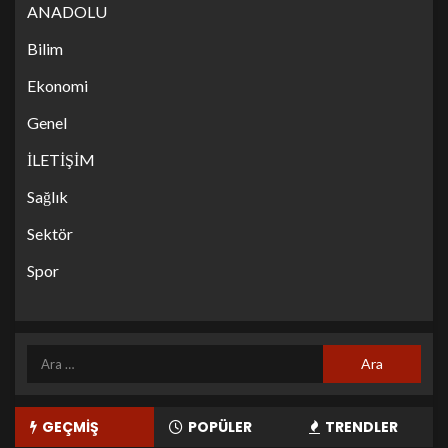
ANADOLU
Bilim
Ekonomi
Genel
İLETİŞİM
Sağlık
Sektör
Spor
GEÇMİŞ
POPÜLER
TRENDLER