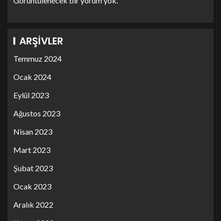
Görüntülenecek bir yorum yok.
ARŞIVLER
Temmuz 2024
Ocak 2024
Eylül 2023
Ağustos 2023
Nisan 2023
Mart 2023
Şubat 2023
Ocak 2023
Aralık 2022