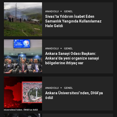
ANADOLU
GENEL
Sivas’ta Yıldırım İsabet Eden
Samanlık Yangında Kullanılamaz
Hale Geldi
ANADOLU
GENEL
Ankara Sanayi Odası Başkanı:
Ankara’da yeni organize sanayi
bölgelerine ihtiyaç var
ANADOLU
GENEL
Ankara Üniversitesi’nden, DHA’ya
ödül