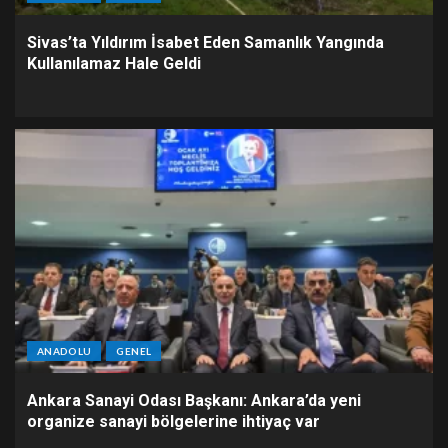
Sivas’ta Yıldırım İsabet Eden Samanlık Yangında
Kullanılamaz Hale Geldi
ANADOLU
GENEL
Ankara Sanayi Odası Başkanı: Ankara’da yeni
organize sanayi bölgelerine ihtiyaç var