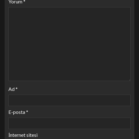
Yorum
*
Ad
*
E-posta
*
İnternet sitesi