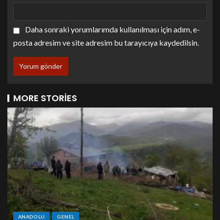
Daha sonraki yorumlarımda kullanılması için adım, e-
posta adresim ve site adresim bu tarayıcıya kaydedilsin.
MORE STORIES
ANADOLU
GENEL