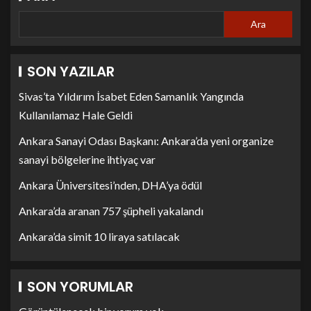
Ara
SON YAZILAR
Sivas’ta Yıldırım İsabet Eden Samanlık Yangında
Kullanılamaz Hale Geldi
Ankara Sanayi Odası Başkanı: Ankara’da yeni organize
sanayi bölgelerine ihtiyaç var
Ankara Üniversitesi’nden, DHA’ya ödül
Ankara’da aranan 757 şüpheli yakalandı
Ankara’da simit 10 liraya satılacak
SON YORUMLAR