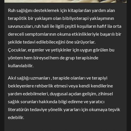
Ruh sağlığını desteklemek için kitaplardan yardım alan
terapötik bir yaklaşım olan bibliyoterapi yaklaşımının
savunucuları, ruh hali ile ilgili çeşitli koşulların hafif ila orta
dereceli semptomlarının okuma etkinlikleriyle başarılı bir
şekilde tedavi edilebileceğini öne sürüyorlar.
Çocuklar, ergenler ve yetişkinler için uygun görülen bu
yöntem hem bireysel hem de grup terapisinde
kullanılabilir.
Akıl sağlığı uzmanları , terapide olanları ve terapiyi
bekleyenlere rehberlik etmesi veya kendi kendilerine
yardım edebilmeleri, duygusal açıdan gelişim, zihinsel
sağlık sorunları hakkında bilgi edinme ve yaratıcı
literatürün tedaviye yönelik yararları için okumaya teşvik
edebilir.