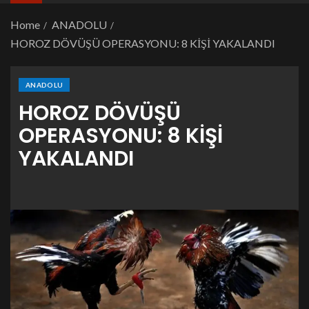
Home
ANADOLU
HOROZ DÖVÜŞÜ OPERASYONU: 8 KİŞİ YAKALANDI
ANADOLU
HOROZ DÖVÜŞÜ
OPERASYONU: 8 KİŞİ
YAKALANDI