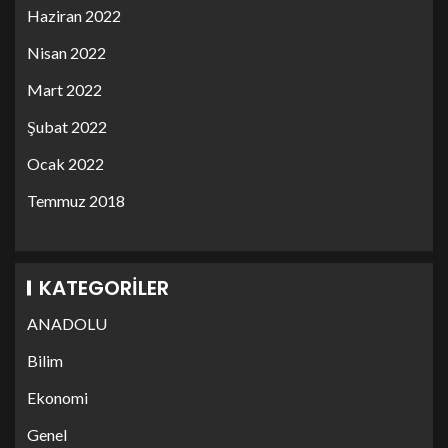
Haziran 2022
Nisan 2022
Mart 2022
Şubat 2022
Ocak 2022
Temmuz 2018
KATEGORILER
ANADOLU
Bilim
Ekonomi
Genel