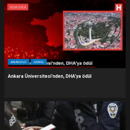
ANADOLU
GENEL
Ankara Üniversitesi’nden, DHA’ya ödül