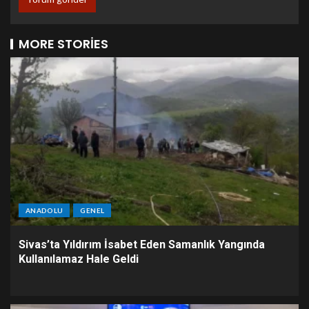
MORE STORIES
ANADOLU
GENEL
Sivas’ta Yıldırım İsabet Eden Samanlık Yangında
Kullanılamaz Hale Geldi