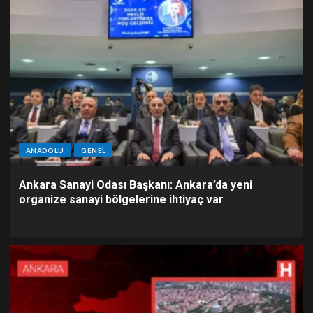
ANADOLU
GENEL
Ankara Sanayi Odası Başkanı: Ankara’da yeni
organize sanayi bölgelerine ihtiyaç var