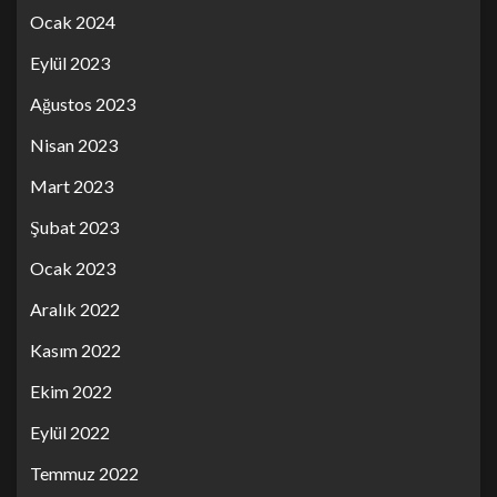
Ocak 2024
Eylül 2023
Ağustos 2023
Nisan 2023
Mart 2023
Şubat 2023
Ocak 2023
Aralık 2022
Kasım 2022
Ekim 2022
Eylül 2022
Temmuz 2022