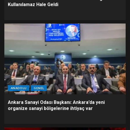
Kullanılamaz Hale Geldi
ANADOLU
GENEL
Ankara Sanayi Odası Başkanı: Ankara’da yeni
organize sanayi bölgelerine ihtiyaç var