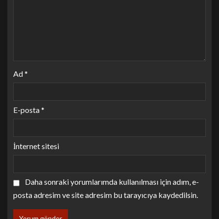
Ad
*
E-posta
*
İnternet sitesi
Daha sonraki yorumlarımda kullanılması için adım, e-
posta adresim ve site adresim bu tarayıcıya kaydedilsin.