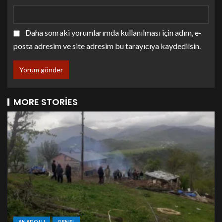
Daha sonraki yorumlarımda kullanılması için adım, e-
posta adresim ve site adresim bu tarayıcıya kaydedilsin.
MORE STORIES
ANADOLU
GENEL