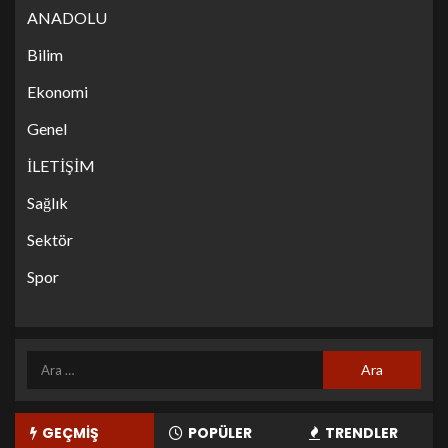
ANADOLU
Bilim
Ekonomi
Genel
İLETİŞİM
Sağlık
Sektör
Spor
GEÇMİŞ
POPÜLER
TRENDLER