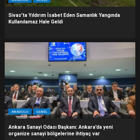
Sivas’ta Yıldırım İsabet Eden Samanlık Yangında
Kullanılamaz Hale Geldi
ANADOLU
GENEL
Ankara Sanayi Odası Başkanı: Ankara’da yeni
organize sanayi bölgelerine ihtiyaç var