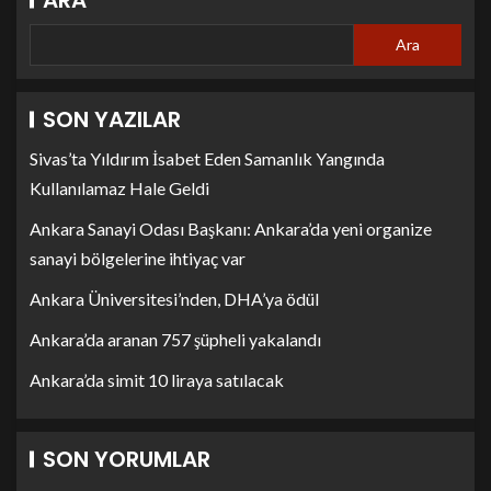
Ara
SON YAZILAR
Sivas’ta Yıldırım İsabet Eden Samanlık Yangında
Kullanılamaz Hale Geldi
Ankara Sanayi Odası Başkanı: Ankara’da yeni organize
sanayi bölgelerine ihtiyaç var
Ankara Üniversitesi’nden, DHA’ya ödül
Ankara’da aranan 757 şüpheli yakalandı
Ankara’da simit 10 liraya satılacak
SON YORUMLAR