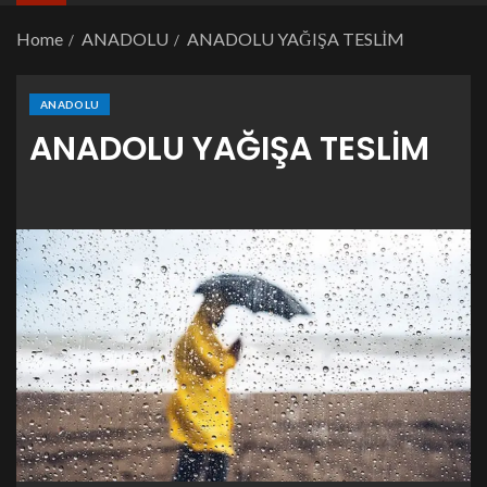
Home
ANADOLU
ANADOLU YAĞIŞA TESLİM
ANADOLU
ANADOLU YAĞIŞA TESLİM