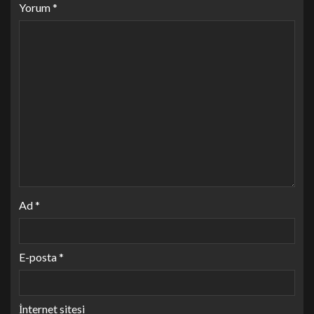
Yorum
*
Ad
*
E-posta
*
İnternet sitesi