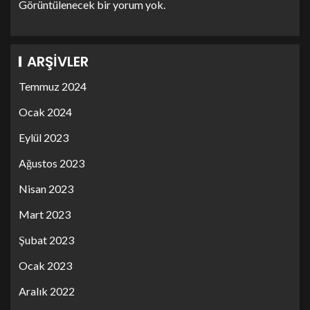
Görüntülenecek bir yorum yok.
ARŞIVLER
Temmuz 2024
Ocak 2024
Eylül 2023
Ağustos 2023
Nisan 2023
Mart 2023
Şubat 2023
Ocak 2023
Aralık 2022