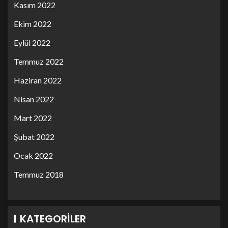
Kasım 2022
Ekim 2022
Eylül 2022
Temmuz 2022
Haziran 2022
Nisan 2022
Mart 2022
Şubat 2022
Ocak 2022
Temmuz 2018
KATEGORILER