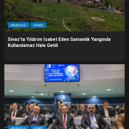
ANADOLU
GENEL
Sivas’ta Yıldırım İsabet Eden Samanlık Yangında
Kullanılamaz Hale Geldi
ANADOLU
GENEL