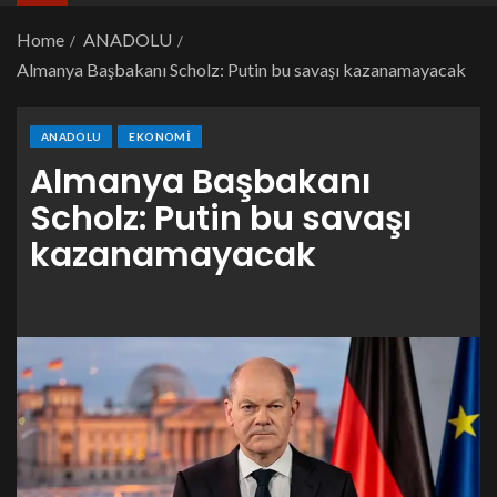
Home
ANADOLU
Almanya Başbakanı Scholz: Putin bu savaşı kazanamayacak
ANADOLU
EKONOMI
Almanya Başbakanı
Scholz: Putin bu savaşı
kazanamayacak