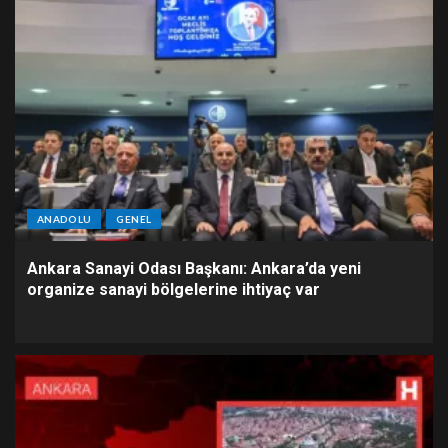
ANADOLU
GENEL
Ankara Sanayi Odası Başkanı: Ankara’da yeni
organize sanayi bölgelerine ihtiyaç var