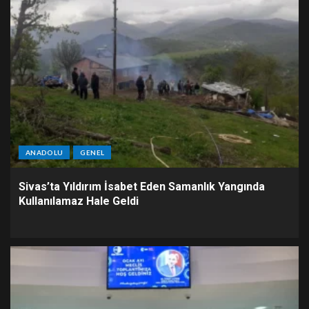
ANADOLU
GENEL
Sivas’ta Yıldırım İsabet Eden Samanlık Yangında
Kullanılamaz Hale Geldi