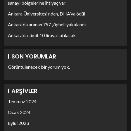
sanayi bölgelerine ihtiyaç var
Ankara Üniversitesi’nden, DHA’ya ödül
Ankara’da aranan 757 şüpheli yakalandı
Ankara’da simit 10 liraya satılacak
SON YORUMLAR
Görüntülenecek bir yorum yok.
ARŞIVLER
Temmuz 2024
Ocak 2024
Eylül 2023