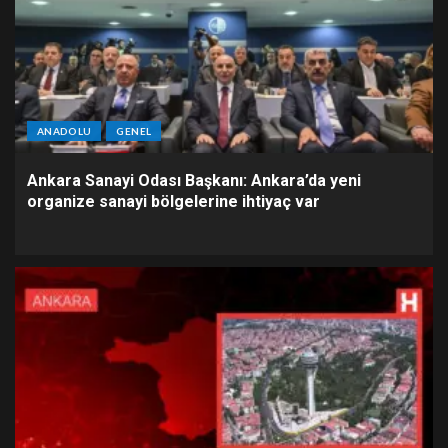
ANADOLU
GENEL
Ankara Sanayi Odası Başkanı: Ankara’da yeni
organize sanayi bölgelerine ihtiyaç var