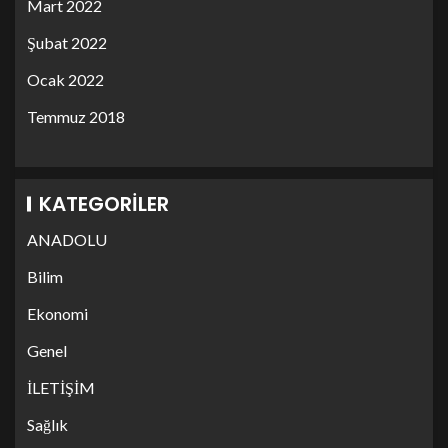
Mart 2022
Şubat 2022
Ocak 2022
Temmuz 2018
KATEGORILER
ANADOLU
Bilim
Ekonomi
Genel
İLETİŞİM
Sağlık