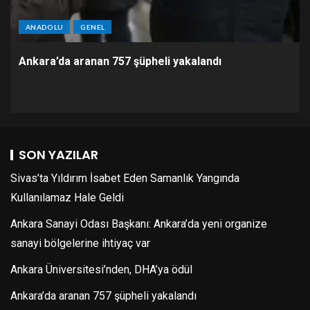
ANADOLU
GENEL
Ankara’da aranan 757 şüpheli yakalandı
SON YAZILAR
Sivas’ta Yıldırım İsabet Eden Samanlık Yangında
Kullanılamaz Hale Geldi
Ankara Sanayi Odası Başkanı: Ankara’da yeni organize
sanayi bölgelerine ihtiyaç var
Ankara Üniversitesi’nden, DHA’ya ödül
Ankara’da aranan 757 şüpheli yakalandı