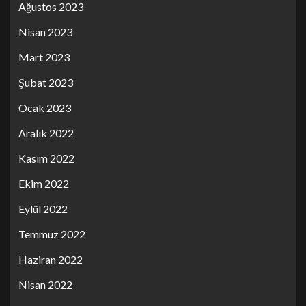
Ağustos 2023
Nisan 2023
Mart 2023
Şubat 2023
Ocak 2023
Aralık 2022
Kasım 2022
Ekim 2022
Eylül 2022
Temmuz 2022
Haziran 2022
Nisan 2022