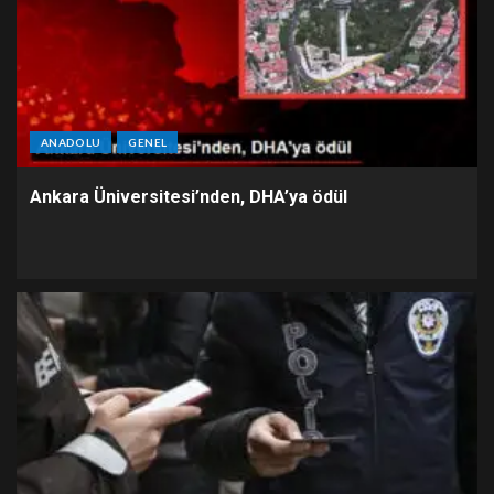
ANADOLU
GENEL
Ankara Üniversitesi’nden, DHA’ya ödül